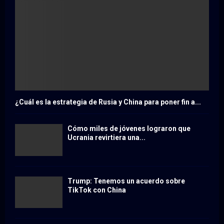
¿Cuál es la estrategia de Rusia y China para poner fin a...
Cómo miles de jóvenes lograron que
Ucrania revirtiera una...
Trump: Tenemos un acuerdo sobre
TikTok con China