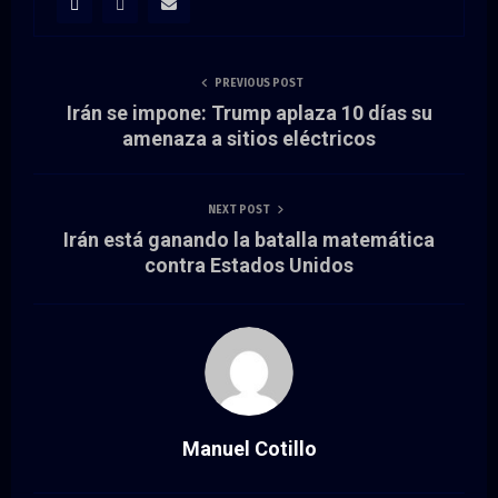
PREVIOUS POST
Irán se impone: Trump aplaza 10 días su
amenaza a sitios eléctricos
NEXT POST
Irán está ganando la batalla matemática
contra Estados Unidos
Manuel Cotillo