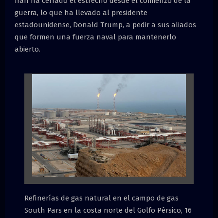
Irán ha cerrado el estrecho desde el comienzo de la
guerra, lo que ha llevado al presidente
estadounidense, Donald Trump, a pedir a sus aliados
que formen una fuerza naval para mantenerlo
abierto.
Refinerías de gas natural en el campo de gas
South Pars en la costa norte del Golfo Pérsico, 16