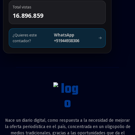
Total vistas
16.896.859
¿Quieres este
WhatsApp
→
contador?
+51944938306
Nace un diario digital, como respuesta a la necesidad de mejorar
la oferta periodística en el país, concentrada en un oligopolio de
medios tradicionales, gracias a las oportunidades que da el