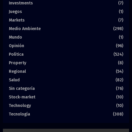
Investments
(7)
Juegos
(1)
Markets
(7)
Medio Ambiente
(298)
Mundo
(1)
Opinión
(96)
Política
(524)
Property
(8)
Regional
(54)
Salud
(82)
Sin categoría
(76)
Stock-market
(10)
Technology
(10)
Tecnología
(308)