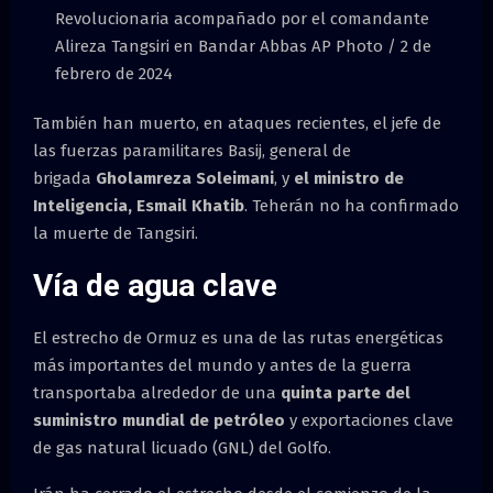
Revolucionaria acompañado por el comandante
Alireza Tangsiri en Bandar Abbas AP Photo / 2 de
febrero de 2024
También han muerto, en ataques recientes, el jefe de
las fuerzas paramilitares Basij, general de
brigada
Gholamreza Soleimani
, y
el ministro de
Inteligencia, Esmail Khatib
. Teherán no ha confirmado
la muerte de Tangsiri.
Vía de agua clave
El estrecho de Ormuz es una de las rutas energéticas
más importantes del mundo y antes de la guerra
transportaba alrededor de una
quinta parte del
suministro mundial de petróleo
y exportaciones clave
de gas natural licuado (GNL) del Golfo.