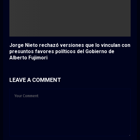
Jorge Nieto rechazó versiones que lo vinculan con
presuntos favores políticos del Gobierno de
Alberto Fujimori
LEAVE A COMMENT