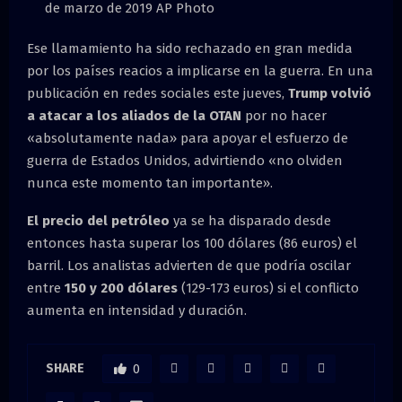
de marzo de 2019 AP Photo
Ese llamamiento ha sido rechazado en gran medida
por los países reacios a implicarse en la guerra. En una
publicación en redes sociales este jueves,
Trump volvió
a atacar a los aliados de la OTAN
por no hacer
«absolutamente nada» para apoyar el esfuerzo de
guerra de Estados Unidos, advirtiendo «no olviden
nunca este momento tan importante».
El precio del petróleo
ya se ha disparado desde
entonces hasta superar los 100 dólares (86 euros) el
barril. Los analistas advierten de que podría oscilar
entre
150 y 200 dólares
(129-173 euros) si el conflicto
aumenta en intensidad y duración.
SHARE
0