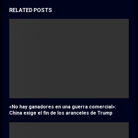
RELATED POSTS
«No hay ganadores en una guerra comercial»:
China exige el fin de los aranceles de Trump