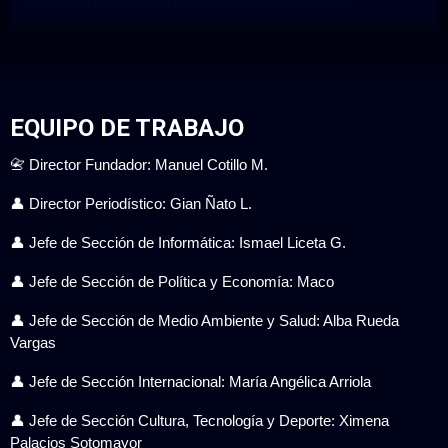
EQUIPO DE TRABAJO
📇 Director Fundador: Manuel Cotillo M.
👤 Director Periodístico: Gian Ñato L.
👤 Jefe de Sección de Informática: Ismael Liceta G.
👤 Jefe de Sección de Política y Economía: Maco
👤 Jefe de Sección de Medio Ambiente y Salud: Alba Rueda
Vargas
👤 Jefe de Sección Internacional: María Angélica Arriola
👤 Jefe de Sección Cultura, Tecnología y Deporte: Ximena
Palacios Sotomayor