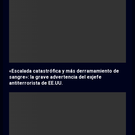
«Escalada catastrófica y más derramamiento de
sangre»: la grave advertencia del exjefe
antiterrorista de EE.UU.