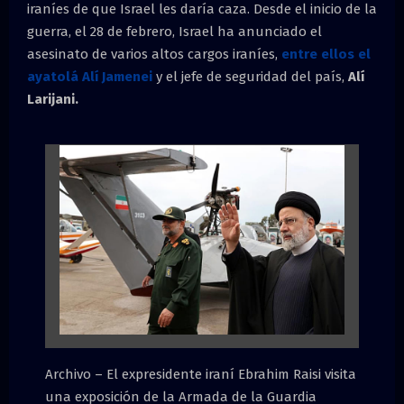
iraníes de que Israel les daría caza. Desde el inicio de la
guerra, el 28 de febrero, Israel ha anunciado el
asesinato de varios altos cargos iraníes,
entre ellos el
ayatolá Alí Jamenei
y el jefe de seguridad del país,
Alí
Larijani.
Archivo – El expresidente iraní Ebrahim Raisi visita
una exposición de la Armada de la Guardia