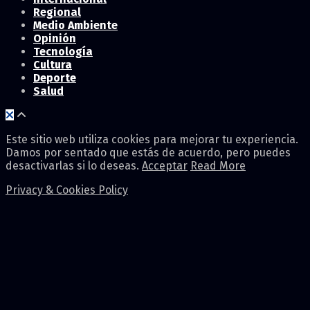
Regional
Medio Ambiente
Opinión
Tecnología
Cultura
Deporte
Salud
Este sitio web utiliza cookies para mejorar tu experiencia.
Damos por sentado que estás de acuerdo, pero puedes
desactivarlas si lo deseas.
Acceptar
Read More
Privacy & Cookies Policy