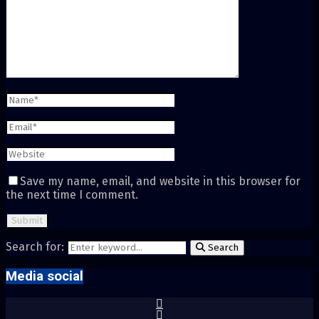
Save my name, email, and website in this browser for
the next time I comment.
Search for:
Search
Media social