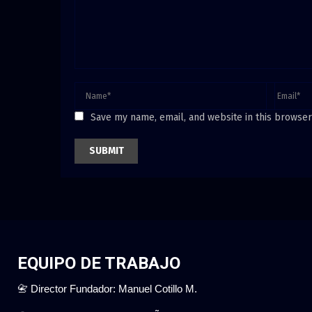
Save my name, email, and website in this browser
EQUIPO DE TRABAJO
📇 Director Fundador: Manuel Cotillo M.