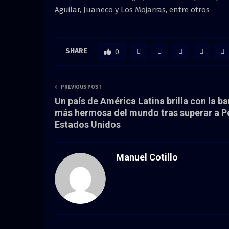
Aguilar, Juaneco y Los Mojarras, entre otros
SHARE
0
PREVIOUS POST
Un país de América Latina brilla con la b
más hermosa del mundo tras superar a P
Estados Unidos
Manuel Cotillo