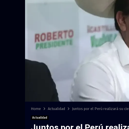
Home
Actualidad
Juntos por el Perú realizará su c
Actualidad
Juntos por el Perú reali