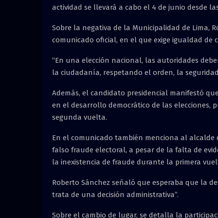
actividad se llevará a cabo el 4 de junio desde las
Sobre la negativa de la Municipalidad de Lima,
comunicado oficial, en el que exige igualdad de c
“En una elección nacional, las autoridades debe
la ciudadanía, respetando el orden, la seguridad 
Además, el candidato presidencial manifestó qu
en el desarrollo democrático de las elecciones, 
segunda vuelta.
En el comunicado también menciona al alcalde d
falso fraude electoral, a pesar de la falta de evi
la inexistencia de fraude durante la primera vuel
Roberto Sánchez señaló que esperaba que la dec
trata de una decisión administrativa”.
Sobre el cambio de lugar, se detalla la particip