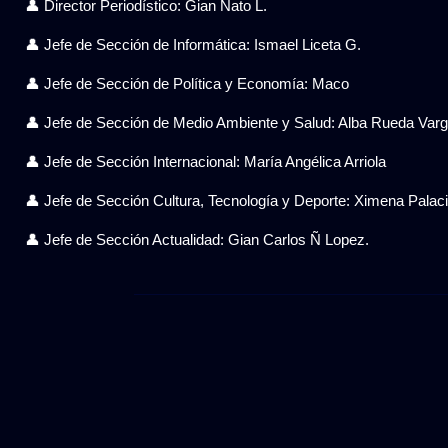
👤 Director Periodístico: Gian Ñato L.
👤 Jefe de Sección de Informática: Ismael Liceta G.
👤 Jefe de Sección de Política y Economía: Maco
👤 Jefe de Sección de Medio Ambiente y Salud: Alba Rueda Var
👤 Jefe de Sección Internacional: María Angélica Arriola
👤 Jefe de Sección Cultura, Tecnología y Deporte: Ximena Pala
👤 Jefe de Sección Actualidad: Gian Carlos Ñ Lopez.