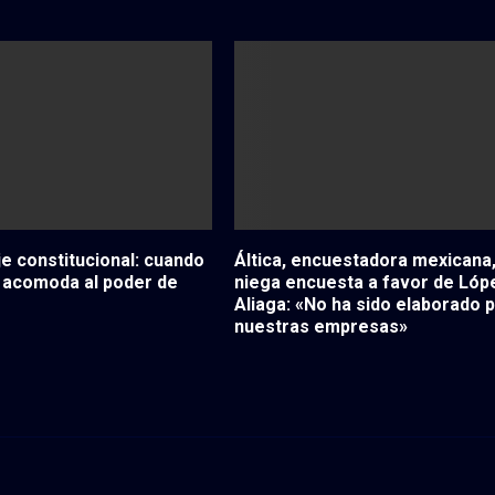
aje constitucional: cuando
Áltica, encuestadora mexicana
e acomoda al poder de
niega encuesta a favor de Lóp
Aliaga: «No ha sido elaborado 
nuestras empresas»