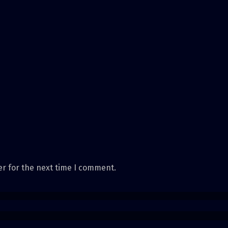
er for the next time I comment.