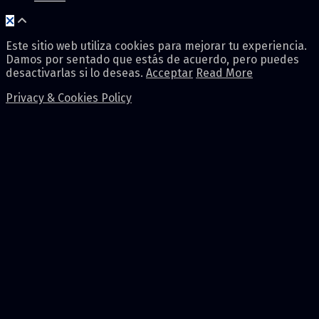
Este sitio web utiliza cookies para mejorar tu experiencia.
Damos por sentado que estás de acuerdo, pero puedes
desactivarlas si lo deseas.
Acceptar
Read More
Privacy & Cookies Policy