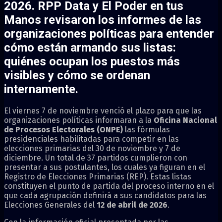
2026. RPP Data y El Poder en tus
Manos revisaron los informes de las
organizaciones políticas para entender
cómo están armando sus listas:
quiénes ocupan los puestos más
visibles y cómo se ordenan
internamente.
El viernes 7 de noviembre venció el plazo para que las
organizaciones políticas informaran a la
Oficina Nacional
de Procesos Electorales (ONPE)
las fórmulas
presidenciales habilitadas para competir en las
elecciones primarias del 30 de noviembre y 7 de
diciembre. Un total de
37 partidos cumplieron con
presentar a sus postulantes, los cuales ya figuran en el
Registro de Elecciones Primarias (REP). Estas listas
constituyen el punto de partida del proceso interno en el
que cada agrupación definirá a sus candidatos para las
Elecciones Generales del
12 de abril de 2026
.