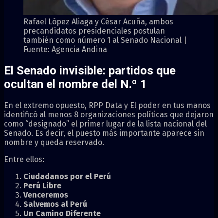
Rafael López Aliaga y César Acuña, ambos
precandidatos presidenciales postulan
también como número 1 al Senado Nacional |
Fuente: Agencia Andina
El Senado invisible: partidos que
ocultan el nombre del N.º 1
En el extremo opuesto, RPP Data y El poder en tus manos
identificó al menos 8 organizaciones políticas que dejaron
como “designado” el primer lugar de la lista nacional del
Senado. Es decir, el puesto más importante aparece sin
nombre y queda reservado.
Entre ellos:
Ciudadanos por el Perú
Perú Libre
Venceremos
Salvemos al Perú
Un Camino Diferente