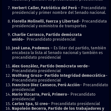
Herbert Caller, Patriótico del Perú
– Precandidato
presidencial y primer nombre del Senado nacional.
Fiorella Molinelli, Fuerza y Libertad
– Precandidata
presidencial y exministra de transportes
Charlie Carrasco, Partido demócrata
unido-
Precandidato presidencial
José Luna, Podemos
– Es líder del partido, también
encabeza la lista al Senado nacional y también es
precandidato presidencial
Alex González, Partido Demócrata verde
–
Precandidato presidencial
Wolfrang Grozo- Partido Integridad democrática
–
Precandidato presidencial
Francisco Diez Canseco, Perú Acción
– Precandidato
presidencial
Mario Vizcarra, Perú, Primero
– Precandidato
presidencial
Carlos Spa, Si creo
– Precandidato presidencial
Napoleón Becerra, Partido de los trabajadores y