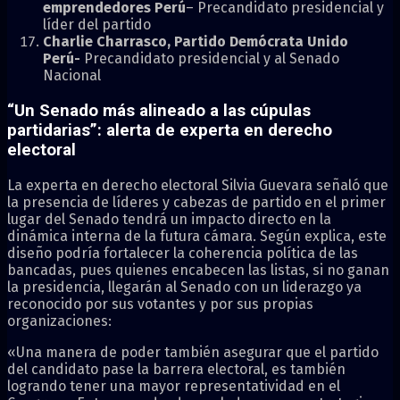
emprendedores Perú
– Precandidato presidencial y
líder del partido
Charlie Charrasco, Partido Demócrata Unido
Perú-
Precandidato presidencial y al Senado
Nacional
“Un Senado más alineado a las cúpulas
partidarias”: alerta de experta en derecho
electoral
La experta en derecho electoral Silvia Guevara señaló que
la presencia de líderes y cabezas de partido en el primer
lugar del Senado tendrá un impacto directo en la
dinámica interna de la futura cámara. Según explica, este
diseño podría fortalecer la coherencia política de las
bancadas, pues quienes encabecen las listas, si no ganan
la presidencia, llegarán al Senado con un liderazgo ya
reconocido por sus votantes y por sus propias
organizaciones:
«Una manera de poder también asegurar que el partido
del candidato pase la barrera electoral, es también
logrando tener una mayor representatividad en el