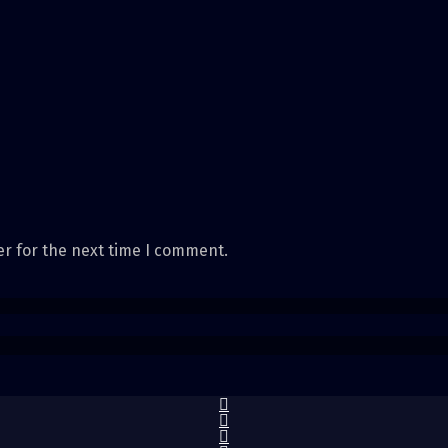
er for the next time I comment.