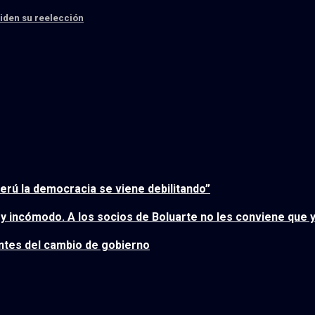
piden su reelección
erú la democracia se viene debilitando”
y incómodo. A los socios de Boluarte no les conviene que 
antes del cambio de gobierno