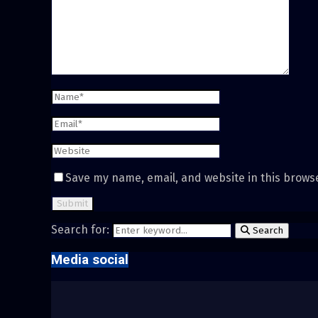
Save my name, email, and website in this brows
Search for:
Search
Media social