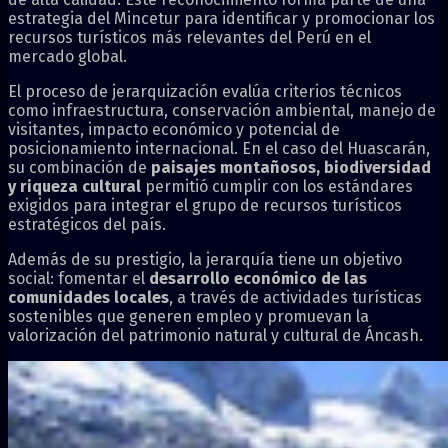
estrategia del Mincetur para identificar y promocionar los
recursos turísticos más relevantes del Perú en el
mercado global.
El proceso de jerarquización evalúa criterios técnicos
como infraestructura, conservación ambiental, manejo de
visitantes, impacto económico y potencial de
posicionamiento internacional. En el caso del Huascarán,
su combinación de
paisajes montañosos, biodiversidad
y riqueza cultural
permitió cumplir con los estándares
exigidos para integrar el grupo de recursos turísticos
estratégicos del país.
Además de su prestigio, la jerarquía tiene un objetivo
social: fomentar el
desarrollo económico de las
comunidades locales
, a través de actividades turísticas
sostenibles que generen empleo y promuevan la
valorización del patrimonio natural y cultural de Áncash.