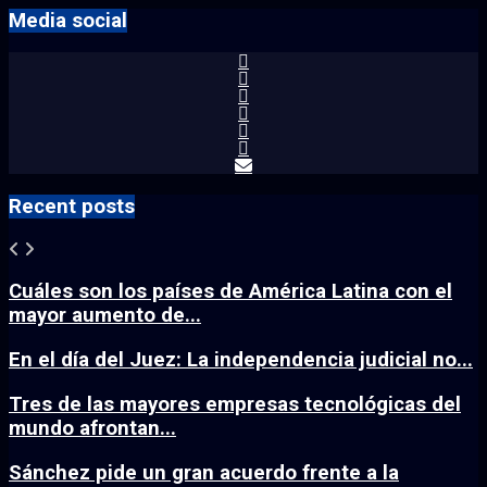
Media social
Recent posts
Cuáles son los países de América Latina con el
mayor aumento de...
En el día del Juez: La independencia judicial no...
Tres de las mayores empresas tecnológicas del
mundo afrontan...
Sánchez pide un gran acuerdo frente a la