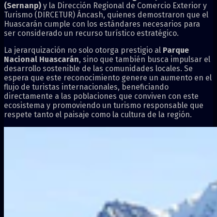
(Sernanp)
y la Dirección Regional de Comercio Exterior y
Turismo (DIRCETUR) Áncash, quienes demostraron que el
Huascarán cumple con los estándares necesarios para
ser considerado un recurso turístico estratégico.
La jerarquización no solo otorga prestigio al
Parque
Nacional Huascarán
, sino que también busca impulsar el
desarrollo sostenible de las comunidades locales. Se
espera que este reconocimiento genere un aumento en el
flujo de turistas internacionales, beneficiando
directamente a las poblaciones que conviven con este
ecosistema y promoviendo un turismo responsable que
respete tanto el paisaje como la cultura de la región.