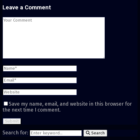
Leave a Comment
Save my name, email, and website in this browser for
the next time I comment.
Search for:
Search