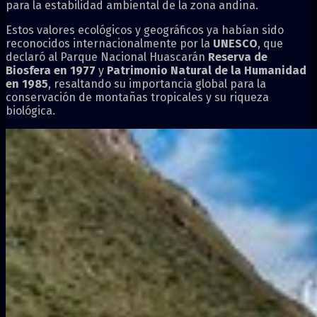
para la estabilidad ambiental de la zona andina.
Estos valores ecológicos y geográficos ya habían sido
reconocidos internacionalmente por la
UNESCO
, que
declaró al Parque Nacional Huascarán
Reserva de
Biosfera en 1977
y
Patrimonio Natural de la Humanidad
en 1985
, resaltando su importancia global para la
conservación de montañas tropicales y su riqueza
biológica.