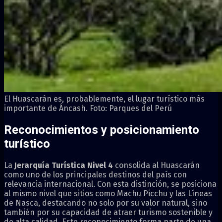
El Huascarán es, probablemente, el lugar turístico más
importante de Áncash. Foto: Parques del Perú
Reconocimientos y posicionamiento
turístico
La
Jerarquía Turística Nivel 4
consolida al Huascarán
como uno de los principales destinos del país con
relevancia internacional. Con esta distinción, se posiciona
al mismo nivel que sitios como Machu Picchu y las Líneas
de Nasca, destacando no solo por su valor natural, sino
también por su capacidad de atraer turismo sostenible y
de alta calidad. Este reconocimiento forma parte de una