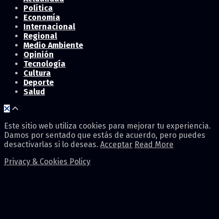
Política
Economía
Internacional
Regional
Medio Ambiente
Opinión
Tecnología
Cultura
Deporte
Salud
Este sitio web utiliza cookies para mejorar tu experiencia.
Damos por sentado que estás de acuerdo, pero puedes
desactivarlas si lo deseas.
Acceptar
Read More
Privacy & Cookies Policy