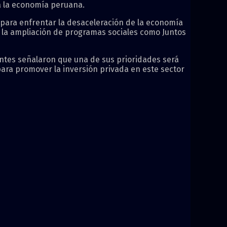
ra la economía peruana.
ú para enfrentar la desaceleración de la economía
y la ampliación de programas sociales como Juntos
antes señalaron que una de sus prioridades será
para promover la inversión privada en este sector