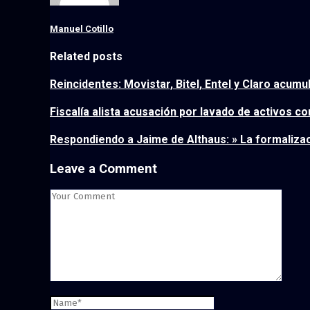
Manuel Cotillo
Related posts
Reincidentes: Movistar, Bitel, Entel y Claro acumu
Fiscalía alista acusación por lavado de activos 
Respondiendo a Jaime de Althaus: » La formaliza
Leave a Comment