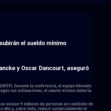
 subirán el sueldo mínimo
rancke y Oscar Dancourt, aseguró
(APEP). Durante la conferencia, el equipo liderado
Según sus estimaciones, el salario mínimo debería
que existan 9 millones de personas en condición de
 alto y, sobre todo, reducir sustancialmente el