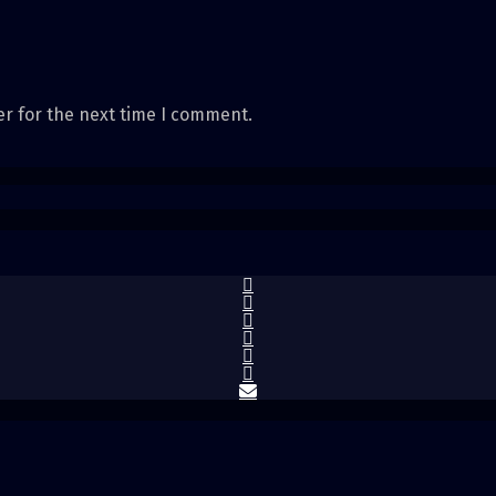
er for the next time I comment.