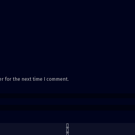
er for the next time I comment.