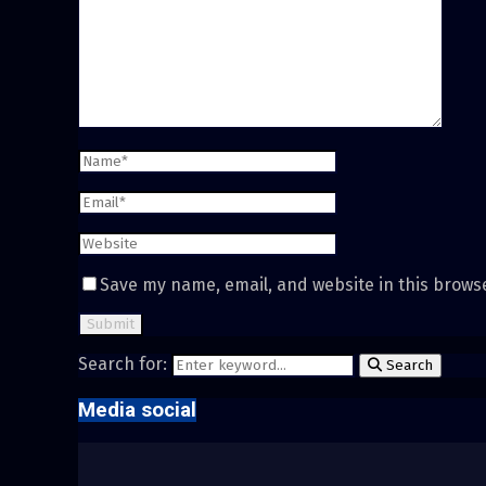
Save my name, email, and website in this brows
Search for:
Search
Media social