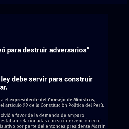
eó para destruir adversarios”
ley debe servir para construir
ar.
ra el
expresidente del Consejo de Ministros,
 artículo 99 de la Constitución Política del Perú.
solvió a favor de la demanda de amparo
 estaban relacionadas con su intervención en el
islativo por parte del entonces presidente Martín