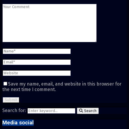
Save my name, email, and website in this browser for
the next time I comment.
Search for:
Search
Media social