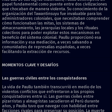
papel fundamental como puente entre dos civilizaciones
que chocaban de manera violenta. Su conocimiento de la
organización del Tawantinsuyu fue invaluable para los
administradores coloniales, que necesitaban comprender
cómo funcionaban las mitas, los sistemas de
almacenamiento, las jerarquías locales y los rituales
colectivos para poder explotar estos mecanismos en
beneficio del sistema colonial. Paullu proporcionó esa
información y esa mediación, a veces salvando a
comunidades de represalias españolas, a veces
facilitando la extracción de recursos.
MOMENTOS CLAVE Y DESAFÍOS
Las guerras civiles entre los conquistadores
La vida de Paullu también transcurrió en medio de los
violentos conflictos que enfrentaron a los propios
conquistadores entre sí. Las guerras civiles entre
pizarristas y almagristas sacudieron el Perú durante
años, y Paullu tuvo que navegar con habilidad entre
facciones rivales para preservar su posición. La muerte