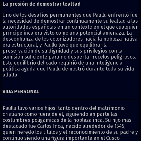
La presión de demostrar lealtad
Uno de los desafíos permanentes que Paullu enfrentó fue
la necesidad de demostrar continuamente su lealtad a las
autoridades españolas en un contexto en el que cualquier
príncipe inca era visto como una potencial amenaza. La
desconfianza de los colonizadores hacia la nobleza nativa
era estructural, y Paullu tuvo que equilibrar la
preservación de su dignidad y sus privilegios con la
sumisión suficiente para no despertar recelos peligrosos.
Este equilibrio delicado requirió de una inteligencia
política aguda que Paullu demostró durante toda su vida
adulta.
VIDA PERSONAL
Paullu tuvo varios hijos, tanto dentro del matrimonio
cristiano como fuera de él, siguiendo en parte las
costumbres poligámicas de la nobleza inca. Su hijo más
destacado fue Carlos Inca, nacido alrededor de 1545,
quien heredó los títulos y el reconocimiento de su padre y
continuó siendo una figura importante en el Cusco