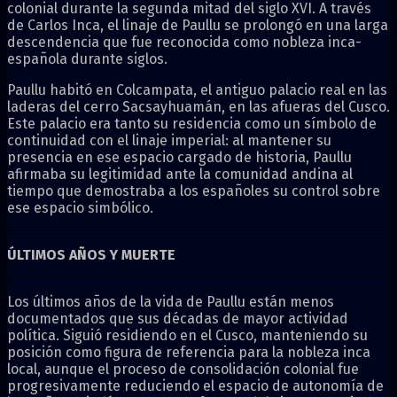
colonial durante la segunda mitad del siglo XVI. A través
de Carlos Inca, el linaje de Paullu se prolongó en una larga
descendencia que fue reconocida como nobleza inca-
española durante siglos.
Paullu habitó en Colcampata, el antiguo palacio real en las
laderas del cerro Sacsayhuamán, en las afueras del Cusco.
Este palacio era tanto su residencia como un símbolo de
continuidad con el linaje imperial: al mantener su
presencia en ese espacio cargado de historia, Paullu
afirmaba su legitimidad ante la comunidad andina al
tiempo que demostraba a los españoles su control sobre
ese espacio simbólico.
ÚLTIMOS AÑOS Y MUERTE
Los últimos años de la vida de Paullu están menos
documentados que sus décadas de mayor actividad
política. Siguió residiendo en el Cusco, manteniendo su
posición como figura de referencia para la nobleza inca
local, aunque el proceso de consolidación colonial fue
progresivamente reduciendo el espacio de autonomía de