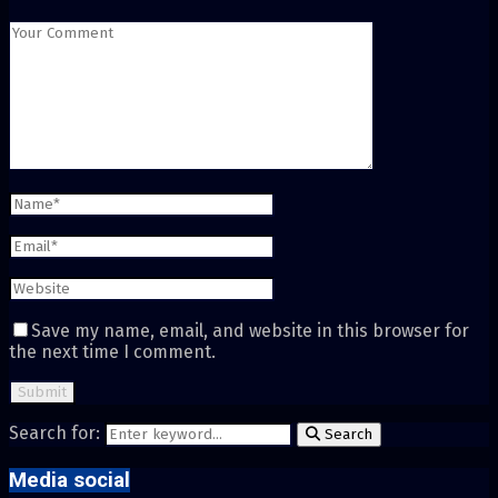
Save my name, email, and website in this browser for
the next time I comment.
Search for:
Search
Media social