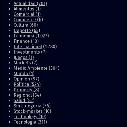
Actualidad
(701)
Alimentos
(1)
Comercial
(1)
Commerce
(6)
Cultura
(60)
Deporte
(65)
Economía
(1.027)
Finance
(10)
Internacional
(1.780)
Investments
(7)
Juegos
(1)
Markets
(7)
Medio Ambiente
(304)
Mundo
(1)
Opinión
(97)
Política
(524)
Property
(8)
Regional
(54)
Salud
(82)
Sin categoría
(76)
Stock-market
(10)
Technology
(10)
Tecnología
(311)