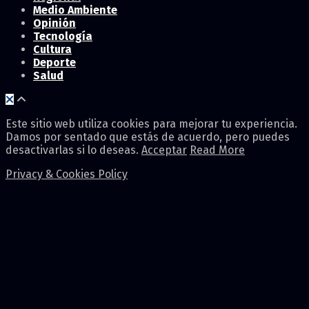
Medio Ambiente
Opinión
Tecnología
Cultura
Deporte
Salud
Este sitio web utiliza cookies para mejorar tu experiencia.
Damos por sentado que estás de acuerdo, pero puedes
desactivarlas si lo deseas.
Acceptar
Read More
Privacy & Cookies Policy