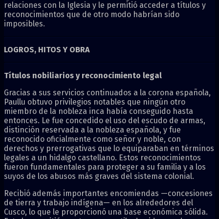
relaciones con la Iglesia y le permitió acceder a títulos y
reconocimientos que de otro modo habrían sido
imposibles.
LOGROS, HITOS Y OBRA
Títulos nobiliarios y reconocimiento legal
Gracias a sus servicios continuados a la corona española,
Paullu obtuvo privilegios notables que ningún otro
miembro de la nobleza inca había conseguido hasta
entonces. Le fue concedido el uso del escudo de armas,
distinción reservada a la nobleza española, y fue
reconocido oficialmente como señor y noble, con
derechos y prerrogativas que lo equiparaban en términos
legales a un hidalgo castellano. Estos reconocimientos
fueron fundamentales para proteger a su familia y a los
suyos de los abusos más graves del sistema colonial.
Recibió además importantes encomiendas —concesiones
de tierra y trabajo indígena— en los alrededores del
Cusco, lo que le proporcionó una base económica sólida.