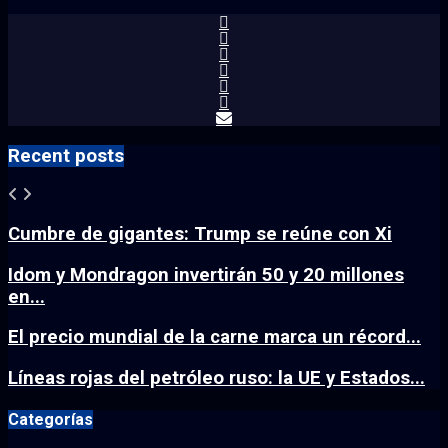
Recent posts
Cumbre de gigantes: Trump se reúne con Xi
Idom y Mondragon invertirán 50 y 20 millones
en...
El precio mundial de la carne marca un récord...
Líneas rojas del petróleo ruso: la UE y Estados...
Categorías