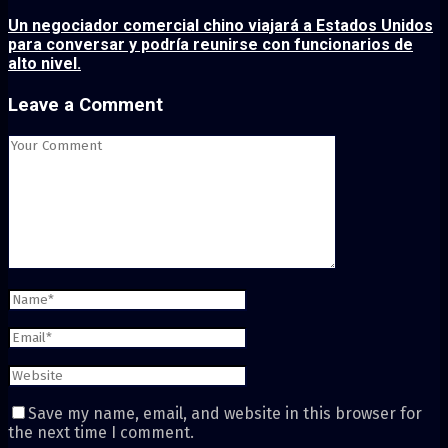
Un negociador comercial chino viajará a Estados Unidos
para conversar y podría reunirse con funcionarios de
alto nivel.
Leave a Comment
Save my name, email, and website in this browser for
the next time I comment.