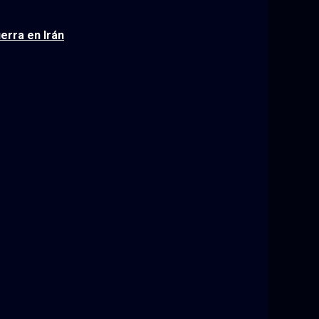
erra en Irán