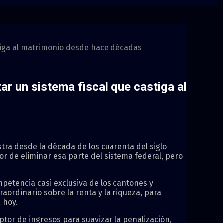
stiga al matrimonio desde hace décadas
ar un sistema fiscal que castiga al
stra desde la década de los cuarenta del siglo
r de eliminar esa parte del sistema federal, pero
petencia casi exclusiva de los cantones y
aordinario sobre la renta y la riqueza, para
 hoy.
tor de ingresos para suavizar la penalización,