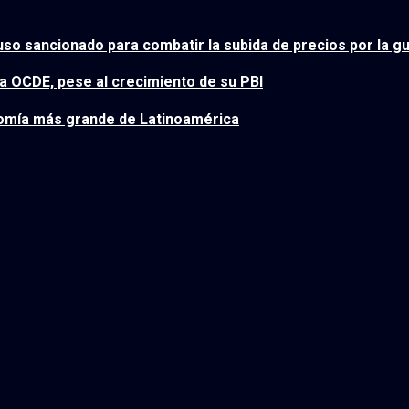
uso sancionado para combatir la subida de precios por la gu
 la OCDE, pese al crecimiento de su PBI
nomía más grande de Latinoamérica