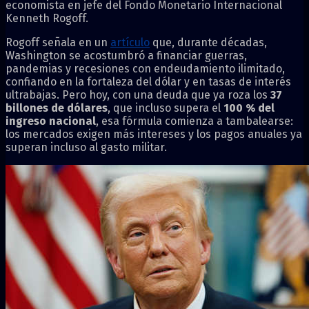
economista en jefe del Fondo Monetario Internacional
Kenneth Rogoff.
Rogoff señala en un
artículo
que, durante décadas,
Washington se acostumbró a financiar guerras,
pandemias y recesiones con endeudamiento ilimitado,
confiando en la fortaleza del dólar y en tasas de interés
ultrabajas. Pero hoy, con una deuda que ya roza los
37
billones de dólares
, que incluso supera el
100 % del
ingreso nacional
, esa fórmula comienza a tambalearse:
los mercados exigen más intereses y los pagos anuales ya
superan incluso al gasto militar.