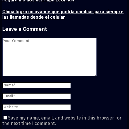
China logra un avance que podría cambiar para siempre
las llamadas desde el celular
Leave a Comment
Save my name, email, and website in this browser for
the next time I comment.