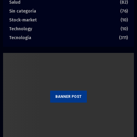
Salud
(82)
Sin categoría
(76)
Stock-market
(10)
Technology
(10)
Tecnología
(311)
BANNER POST