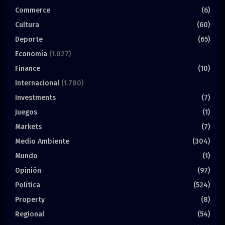
Commerce
(6)
Cultura
(60)
Deporte
(65)
Economía
(1.027)
Finance
(10)
Internacional
(1.780)
Investments
(7)
Juegos
(1)
Markets
(7)
Medio Ambiente
(304)
Mundo
(1)
Opinión
(97)
Política
(524)
Property
(8)
Regional
(54)