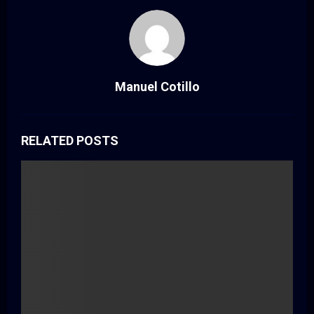
Manuel Cotillo
RELATED POSTS