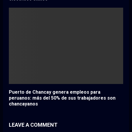
Puerto de Chancay genera empleos para
peruanos: más del 50% de sus trabajadores son
chancayanos
LEAVE A COMMENT