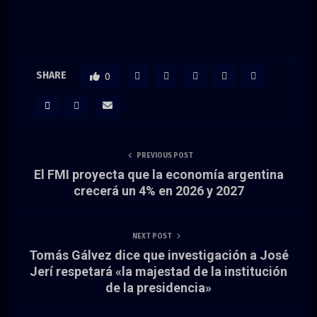
SHARE
0
PREVIOUS POST
El FMI proyecta que la economía argentina
crecerá un 4% en 2026 y 2027
NEXT POST
Tomás Gálvez dice que investigación a José
Jerí respetará «la majestad de la institución
de la presidencia»