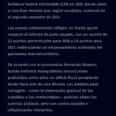
boliviano habría retrocedido 0,5% en 2025, dando paso
a una fase recesiva que, según analistas, comenzó en
el segundo semestre de 2024.
Las nuevas estimaciones reflejan un fuerte ajuste
respecto al informe de junio pasado, con un recorte de
2,2 puntos porcentuales para 2026 y 2,6 puntos para
2027, evidenciando un empeoramiento acelerado del
panorama macroeconómico.
De acuerdo con el economista Fernando Romero,
Bolivia enfrenta desequilibrios estructurales
profundos, entre ellos un déficit fiscal persistente
desde hace más de una década. Las medidas para
corregirlo —como la eliminación gradual de los
subsidios a los combustibles— podrían aliviar las
cuentas públicas, pero con costos sociales e
inflacionarios relevantes.