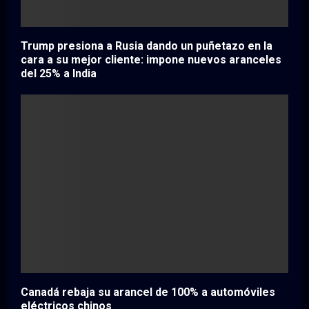
Trump presiona a Rusia dando un puñetazo en la
cara a su mejor cliente: impone nuevos aranceles
del 25% a India
Canadá rebaja su arancel de 100% a automóviles
eléctricos chinos