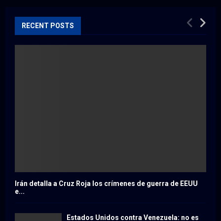
RECENT POSTS
Irán detalla a Cruz Roja los crímenes de guerra de EEUU
e...
Estados Unidos contra Venezuela: no es