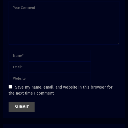
Save my name, email, and website in this browser for
the next time I comment.