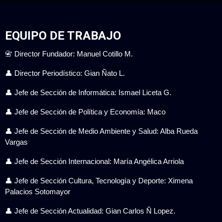
EQUIPO DE TRABAJO
📇 Director Fundador: Manuel Cotillo M.
👤 Director Periodístico: Gian Ñato L.
👤 Jefe de Sección de Informática: Ismael Liceta G.
👤 Jefe de Sección de Política y Economía: Maco
👤 Jefe de Sección de Medio Ambiente y Salud: Alba Rueda
Vargas
👤 Jefe de Sección Internacional: María Angélica Arriola
👤 Jefe de Sección Cultura, Tecnología y Deporte: Ximena
Palacios Sotomayor
👤 Jefe de Sección Actualidad: Gian Carlos Ñ Lopez.