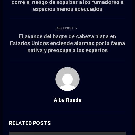
corre el riesgo de expulsar a los fumadores a
espacios menos adecuados
NEXT POST
El avance del bagre de cabeza plana en
Estados Unidos enciende alarmas por la fauna
nativa y preocupa a los expertos
Alba Rueda
RELATED POSTS