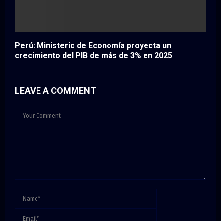
Perú: Ministerio de Economía proyecta un
crecimiento del PIB de más de 3% en 2025
LEAVE A COMMENT