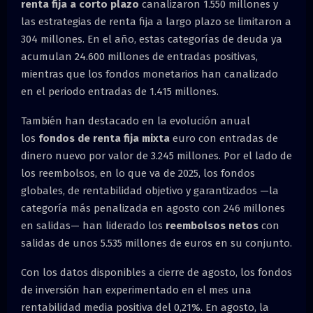
renta fija a corto plazo
canalizaron 1.550 millones y
las estrategias de renta fija a largo plazo se limitaron a
304 millones. En el año, estas categorías de deuda ya
acumulan 24.600 millones de entradas positivas,
mientras que los fondos monetarios han canalizado
en el periodo entradas de 1.415 millones.
También han destacado en la evolución anual
los
fondos de renta fija mixta
euro con entradas de
dinero nuevo por valor de 3.245 millones. Por el lado de
los reembolsos, en lo que va de 2025, los fondos
globales, de rentabilidad objetivo y garantizados —la
categoría más penalizada en agosto con 246 millones
en salidas— han liderado los
reembolsos netos
con
salidas de unos 5.535 millones de euros en su conjunto.
Con los datos disponibles a cierre de agosto, los fondos
de inversión han experimentado en el mes una
rentabilidad media positiva del 0,21%. En agosto, la