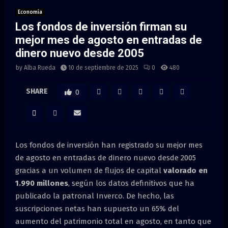
M
Economía
Los fondos de inversión firman su
E
mejor mes de agosto en entradas de
dinero nuevo desde 2005
N
by
Alba Rueda
10 de septiembre de 2025
0
480
U
SHARE
0
Los fondos de inversión han registrado su mejor mes
de agosto en entradas de dinero nuevo desde 2005
gracias a un volumen de flujos de capital
valorado en
1.990 millones
, según los datos definitivos que ha
publicado la patronal Inverco. De hecho, las
suscripciones netas han supuesto un 65% del
aumento del patrimonio total en agosto, en tanto que