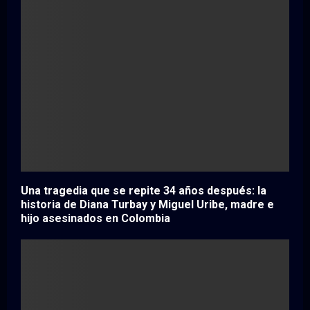
Una tragedia que se repite 34 años después: la
historia de Diana Turbay y Miguel Uribe, madre e
hijo asesinados en Colombia