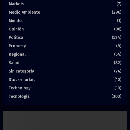
Markets
(7)
Medio Ambiente
(296)
Mundo
(1)
Opinión
(96)
Política
(524)
Property
(8)
Regional
(54)
Salud
(82)
Sin categoría
(74)
Stock-market
(10)
Technology
(10)
Tecnología
(303)