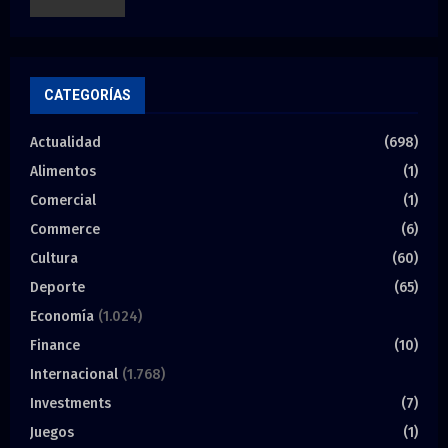
CATEGORÍAS
Actualidad
(698)
Alimentos
(1)
Comercial
(1)
Commerce
(6)
Cultura
(60)
Deporte
(65)
Economía
(1.024)
Finance
(10)
Internacional
(1.768)
Investments
(7)
Juegos
(1)