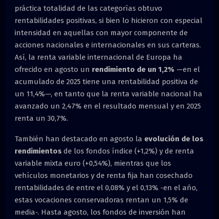
práctica totalidad de las categorías obtuvo
rentabilidades positivas, si bien lo hicieron con especial
intensidad en aquellas con mayor componente de
acciones nacionales e internacionales en sus carteras.
Así, la renta variable internacional de Europa ha
ofrecido en agosto un
rendimiento de un 1,2%
—en el
acumulado de 2025 tiene una rentabilidad positiva de
un 11,4%—, en tanto que la renta variable nacional ha
avanzado un 2,47% en el resultado mensual y en 2025
renta un 30,7%.
También han destacado en agosto la
evolución de los
rendimientos
de los fondos índice (+1,2%) y de renta
variable mixta euro (+0,54%), mientras que los
vehículos monetarios y de renta fija han cosechado
rentabilidades de entre el 0,08% y el 0,13% -en el año,
estas vocaciones conservadoras rentan un 1,5% de
media-. Hasta agosto, los fondos de inversión han