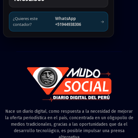
¿Quieres este
WhatsApp
→
contador?
+51944938306
Nace un diario digital, como respuesta a la necesidad de mejorar
la oferta periodística en el país, concentrada en un oligopolio de
medios tradicionales, gracias a las oportunidades que da el
desarrollo tecnológico, es posible impulsar una prensa
alternativa