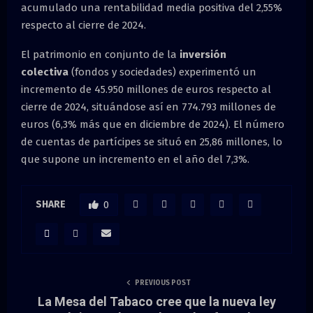
acumulado una rentabilidad media positiva del 2,55%
respecto al cierre de 2024.
El patrimonio en conjunto de la
inversión
colectiva
(fondos y sociedades) experimentó un
incremento de 45.950 millones de euros respecto al
cierre de 2024, situándose así en 774.793 millones de
euros (6,3% más que en diciembre de 2024). El número
de cuentas de partícipes se situó en 25,86 millones, lo
que supone un incremento en el año del 7,3%.
SHARE
0
PREVIOUS POST
La Mesa del Tabaco cree que la nueva ley