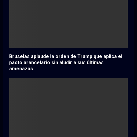
Bruselas aplaude la orden de Trump que aplica el
pacto arancelario sin aludir a sus últimas
amenazas