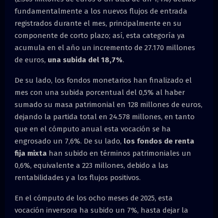
fundamentalmente a los nuevos flujos de entrada
registrados durante el mes, principalmente en su
componente de corto plazo; así, esta categoría ya
acumula en el año un incremento de 27.170 millones
de euros,
una subida del 18,7%
.
De su lado, los fondos monetarios han finalizado el
mes con una subida porcentual del 0,5% al haber
sumado su masa patrimonial en 128 millones de euros,
dejando la partida total en 24.578 millones, en tanto
que en el cómputo anual esta vocación se ha
engrosado un 7,6%. De su lado,
los fondos de renta
fija mixta
han subido en términos patrimoniales un
0,6%, equivalente a 223 millones, debido a las
rentabilidades y a los flujos positivos.
En el cómputo de los ocho meses de 2025, esta
vocación inversora ha subido un 7%, hasta dejar la