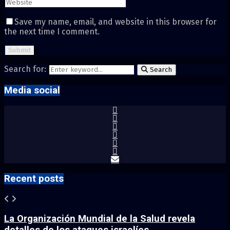
Save my name, email, and website in this browser for
the next time I comment.
Search for:
Search
Media social
Recent posts
La Organización Mundial de la Salud revela