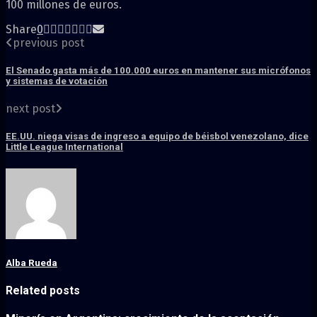
100 millones de euros.
Share
0
previous post
El Senado gasta más de 100.000 euros en mantener sus micrófonos
y sistemas de votación
next post
EE.UU. niega visas de ingreso a equipo de béisbol venezolano, dice
Little League International
Alba Rueda
Related posts