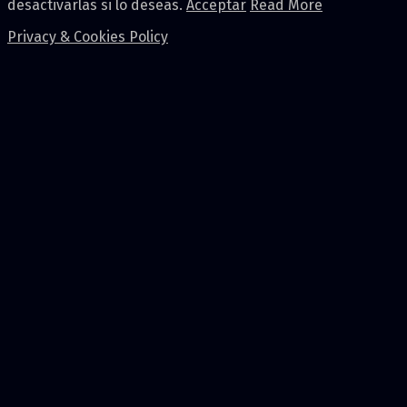
desactivarlas si lo deseas.
Acceptar
Read More
Privacy & Cookies Policy