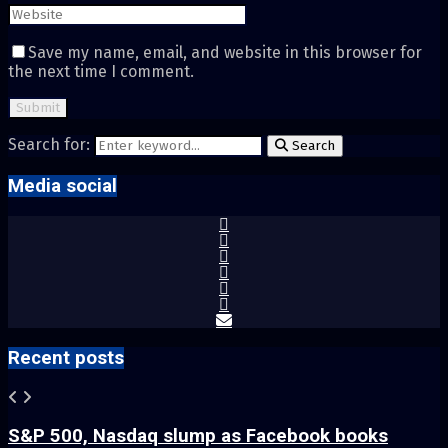
Save my name, email, and website in this browser for
the next time I comment.
Search for:
Search
Media social
Recent posts
S&P 500, Nasdaq slump as Facebook books