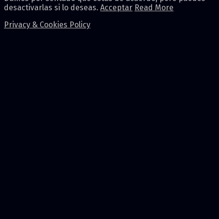
desactivarlas si lo deseas.
Acceptar
Read More
Privacy & Cookies Policy