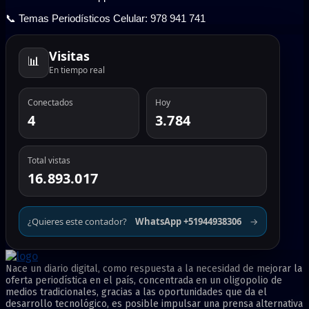
📞 Temas Periodísticos Celular: 978 941 741
Visitas
📊
En tiempo real
Conectados
Hoy
4
3.784
Total vistas
16.893.017
¿Quieres este contador?
WhatsApp +51944938306
→
Nace un diario digital, como respuesta a la necesidad de mejorar la
oferta periodística en el país, concentrada en un oligopolio de
medios tradicionales, gracias a las oportunidades que da el
desarrollo tecnológico, es posible impulsar una prensa alternativa