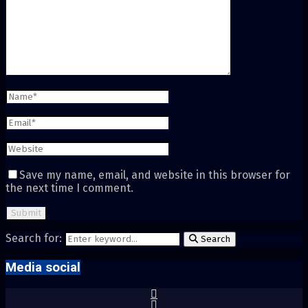
Save my name, email, and website in this browser for
the next time I comment.
Search for:
Search
Media social