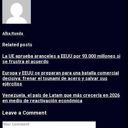
Alba Rueda
Related posts
La UE aprueba aranceles a EEUU por 93.000 millones si
se frustra el acuerdo
Europa y EEUU se preparan para una batalla comercial
decisiva: frenar el tsunami de acero y salvar sus
ejércitos
Venezuela, el país de Latam que más crecería en 2026
en medio de reactivación económica
Leave a Comment