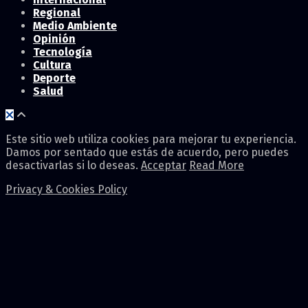
Regional
Medio Ambiente
Opinión
Tecnología
Cultura
Deporte
Salud
Este sitio web utiliza cookies para mejorar tu experiencia.
Damos por sentado que estás de acuerdo, pero puedes
desactivarlas si lo deseas.
Acceptar
Read More
Privacy & Cookies Policy