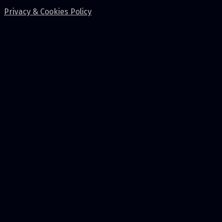
Privacy & Cookies Policy