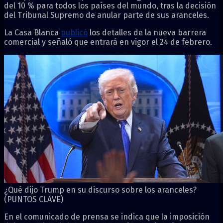
del 10 % para todos los países del mundo, tras la decisión
del Tribunal Supremo de anular parte de sus aranceles.
La Casa Blanca
publicó
los detalles de la nueva barrera
comercial y señaló que entrará en vigor el 24 de febrero.
¿Qué dijo Trump en su discurso sobre los aranceles?
(PUNTOS CLAVE)
En el comunicado de prensa se indica que la imposición