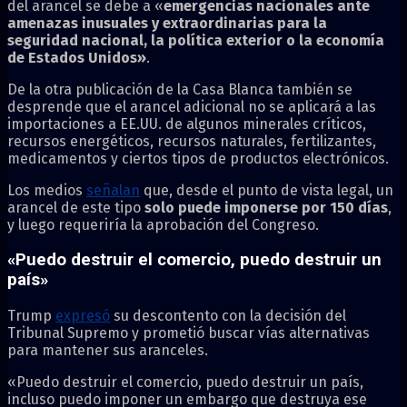
del arancel se debe a «
emergencias nacionales ante
amenazas inusuales y extraordinarias para la
seguridad nacional, la política exterior o la economía
de Estados Unidos»
.
De la otra publicación de la Casa Blanca también se
desprende que el arancel adicional no se aplicará a las
importaciones a EE.UU. de algunos minerales críticos,
recursos energéticos, recursos naturales, fertilizantes,
medicamentos y ciertos tipos de productos electrónicos.
Los medios
señalan
que, desde el punto de vista legal, un
arancel de este tipo
solo puede imponerse por 150 días
,
y luego requeriría la aprobación del Congreso.
«Puedo destruir el comercio, puedo destruir un
país»
Trump
expresó
su descontento con la decisión del
Tribunal Supremo y prometió buscar vías alternativas
para mantener sus aranceles.
«Puedo destruir el comercio, puedo destruir un país,
incluso puedo imponer un embargo que destruya ese