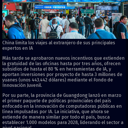
China limita los viajes al extranjero de sus principales
expertos en IA
Más tarde se aprobaron nuevos incentivos que extienden
la gratuidad de las oficinas hasta por tres años, ofrecen
subsidios de hasta el 80 % en herramientas de IA, y
aportan inversiones por proyecto de hasta 3 millones de
yuanes (unos 443.442 dólares) mediante el Fondo de
Innovación Juvenil.
Por su parte, la provincia de Guangdong lanzó en marzo
el primer paquete de políticas provinciales del país
enfocado en la innovación de computadoras públicas en
línea impulsadas por IA. La iniciativa, que ahora se
extiende de manera similar por todo el país, busca
establecer 1.000 modelos para 2028, liderando el sector a
nivel nacional.