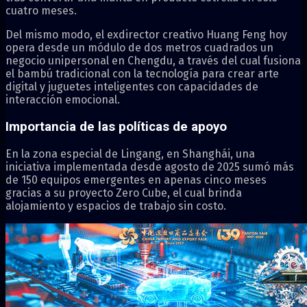
cuatro meses.
Del mismo modo, el exdirector creativo Huang Feng hoy
opera desde un módulo de dos metros cuadrados un
negocio unipersonal en Chengdu, a través del cual fusiona
el bambú tradicional con la tecnología para crear arte
digital y juguetes inteligentes con capacidades de
interacción emocional.
Importancia de las políticas de apoyo
En la zona especial de Lingang, en Shanghái, una
iniciativa implementada desde agosto de 2025 sumó más
de 150 equipos emergentes en apenas cinco meses
gracias a su proyecto Zero Cube, el cual brinda
alojamiento y espacios de trabajo sin costo.