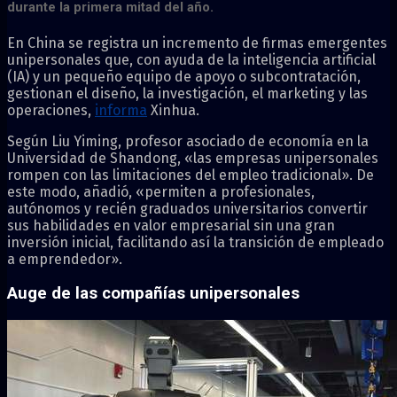
durante la primera mitad del año.
En China se registra un incremento de firmas emergentes
unipersonales que, con ayuda de la inteligencia artificial
(IA) y un pequeño equipo de apoyo o subcontratación,
gestionan el diseño, la investigación, el marketing y las
operaciones,
informa
Xinhua.
Según Liu Yiming, profesor asociado de economía en la
Universidad de Shandong, «las empresas unipersonales
rompen con las limitaciones del empleo tradicional». De
este modo, añadió, «permiten a profesionales,
autónomos y recién graduados universitarios convertir
sus habilidades en valor empresarial sin una gran
inversión inicial, facilitando así la transición de empleado
a emprendedor».
Auge de las compañías unipersonales