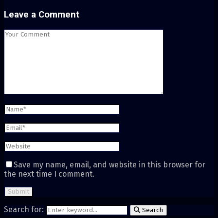
Leave a Comment
Save my name, email, and website in this browser for
the next time I comment.
Search for:
Search