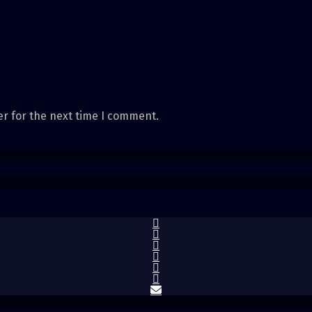
er for the next time I comment.