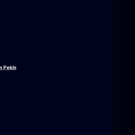
n Pekín