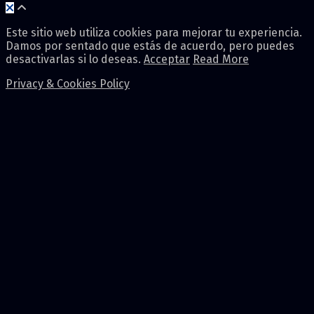
Este sitio web utiliza cookies para mejorar tu experiencia.
Damos por sentado que estás de acuerdo, pero puedes
desactivarlas si lo deseas.
Acceptar
Read More
Privacy & Cookies Policy