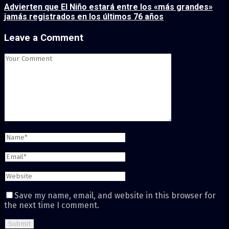
Advierten que El Niño estará entre los «más grandes»
jamás registrados en los últimos 76 años
Leave a Comment
Save my name, email, and website in this browser for
the next time I comment.