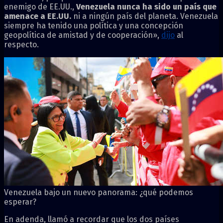
enemigo de EE.UU.,
Venezuela nunca ha sido un país que
amenace a EE.UU.
ni a ningún país del planeta. Venezuela
siempre ha tenido una política y una concepción
geopolítica de amistad y de cooperación»,
dijo
al
respecto.
Venezuela bajo un nuevo panorama: ¿qué podemos
esperar?
En adenda, llamó a recordar que los dos países