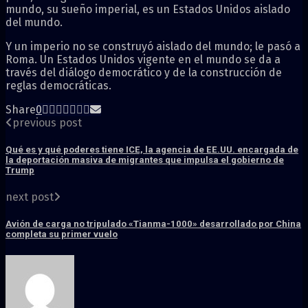
mundo, su sueño imperial, es un Estados Unidos aislado
del mundo.
Y un imperio no se construyó aislado del mundo; le pasó a
Roma. Un Estados Unidos vigente en el mundo se da a
través del diálogo democrático y de la construcción de
reglas democráticas.
Share
0
previous post
Qué es y qué poderes tiene ICE, la agencia de EE.UU. encargada de
la deportación masiva de migrantes que impulsa el gobierno de
Trump
next post
Avión de carga no tripulado «Tianma-1000» desarrollado por China
completa su primer vuelo