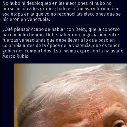
No hubo ni desbloqueo en las elecciones ni hubo no
persecución a los grupos; todo eso fracasó y terminó en
esa etapa en la que yo no reconocí las elecciones que se
hicieron en Venezuela.
¿Qué pienso? Acabo de hablar con Delcy, que la conozco
hace mucho tiempo. Debe haber una negociación entre
fuerzas venezolanas que debe llevar a lo que pasó en
Colombia antes de la época de la violencia, que es tener
gobiernos compartidos. Esa misma expresión la ha usado
Marco Rubio.