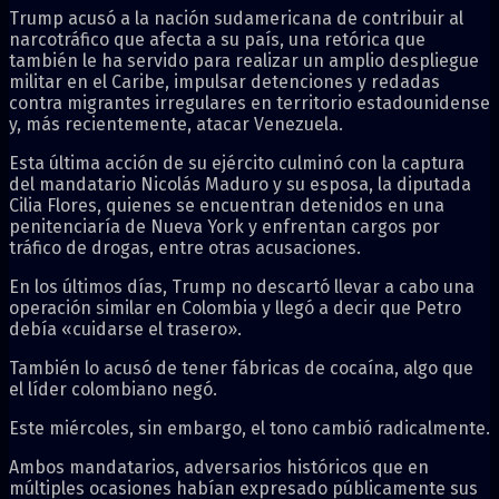
Trump acusó a la nación sudamericana de contribuir al
narcotráfico que afecta a su país, una retórica que
también le ha servido para realizar un amplio despliegue
militar en el Caribe, impulsar detenciones y redadas
contra migrantes irregulares en territorio estadounidense
y, más recientemente, atacar Venezuela.
Esta última acción de su ejército culminó con la captura
del mandatario Nicolás Maduro y su esposa, la diputada
Cilia Flores, quienes se encuentran detenidos en una
penitenciaría de Nueva York y enfrentan cargos por
tráfico de drogas, entre otras acusaciones.
En los últimos días, Trump no descartó llevar a cabo una
operación similar en Colombia y llegó a decir que Petro
debía «cuidarse el trasero».
También lo acusó de tener fábricas de cocaína, algo que
el líder colombiano negó.
Este miércoles, sin embargo, el tono cambió radicalmente.
Ambos mandatarios, adversarios históricos que en
múltiples ocasiones habían expresado públicamente sus