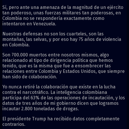
Sí, pero ante una amenaza de la magnitud de un ejército
tan poderoso, unas fuerzas militares tan poderosas, en
Colombia no se respondería exactamente como
intentaron en Venezuela.
Nuestras defensas no son los cuarteles, son las
montañas, las selvas, y por eso hay 75 años de violencia
en Colombia.
Son 700.000 muertos entre nosotros mismos, algo
relacionado al tipo de dirigencia política que hemos
tenido, que es la misma que fue a ensombrecer las
relaciones entre Colombia y Estados Unidos, que siempre
han sido de colaboración.
Yo nunca retiré la colaboración que existe en la lucha
contra el narcotráfico. La inteligencia colombiana
participa del 63% de las operaciones de incautación, y los
datos de tres años de mi gobierno dicen que logramos
incautar 2.800 toneladas de drogas.
El presidente Trump ha recibido datos completamente
contrarios.