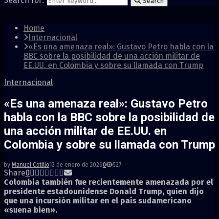
Search for:
Search
Home
Internacional
«Es una amenaza real»: Gustavo Petro habla con la
BBC sobre la posibilidad de una acción militar de
EE.UU. en Colombia y sobre su llamada con Trump
Internacional
«Es una amenaza real»: Gustavo Petro
habla con la BBC sobre la posibilidad de
una acción militar de EE.UU. en
Colombia y sobre su llamada con Trump
by
Manuel Cotillo
12 de enero de 2026
0
527
Share
0
Colombia también fue recientemente amenazada por el
presidente estadounidense Donald Trump, quien dijo
que una incursión militar en el país sudamericano
«suena bien».