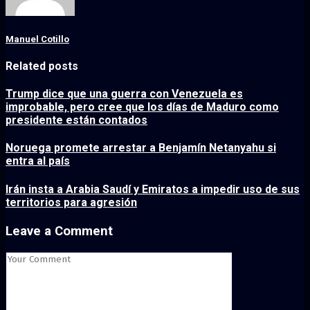
Manuel Cotillo
Related posts
Trump dice que una guerra con Venezuela es
improbable, pero cree que los días de Maduro como
presidente están contados
Noruega promete arrestar a Benjamín Netanyahu si
entra al país
Irán insta a Arabia Saudí y Emiratos a impedir uso de sus
territorios para agresión
Leave a Comment