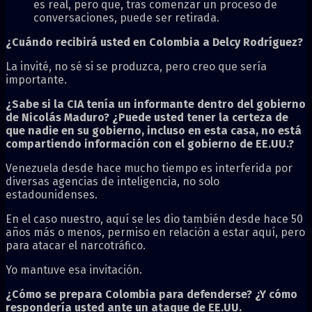
es real, pero que, tras comenzar un proceso de
conversaciones, puede ser retirada.
¿Cuándo recibirá usted en Colombia a Delcy Rodríguez?
La invité, no sé si se produzca, pero creo que sería
importante.
¿Sabe si la CIA tenía un informante dentro del gobierno
de Nicolás Maduro? ¿Puede usted tener la certeza de
que nadie en su gobierno, incluso en esta casa, no está
compartiendo información con el gobierno de EE.UU.?
Venezuela desde hace mucho tiempo es interferida por
diversas agencias de inteligencia, no solo
estadounidenses.
En el caso nuestro, aquí se les dio también desde hace 50
años más o menos, permiso en relación a estar aquí, pero
para atacar el narcotráfico.
Yo mantuve esa invitación.
¿Cómo se prepara Colombia para defenderse? ¿Y cómo
respondería usted ante un ataque de EE.UU.