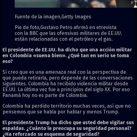
Fuente de la imagen,
Getty Images
Pie de foto,
Gustavo Petro afirmó en etrevista
con la BBC que las ofensivas militares de EE.UU.
están relacionadas con el petróleo y el gas.
El presidente de EE.UU. ha dicho que una acción militar
en Colombia «suena bien». ¿Qué tan en serio se toma
eso?
Sí creo que es una amenaza real con la perspectiva de
que pueda retirarla, pero depende de las conversaciones
siguientes. Colombia ha recibido violencia militar desde
EE.UU. La última vez fue a principios del siglo XX. Por eso
Panamá hoy no es parte de Colombia.
Colombia ha perdido territorio muchas veces, así que no
pensemos que se habla por hablar y menos Trump.
El presidente Trump ha dicho que usted debe vigilar sus
espaldas. ¿Cuánto le preocupa su seguridad personal?
¿Ha reforzado su esquema de seguridad?