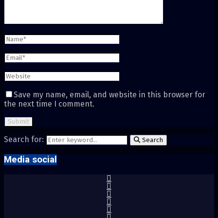
Save my name, email, and website in this browser for
the next time I comment.
Search for:
Search
Media social