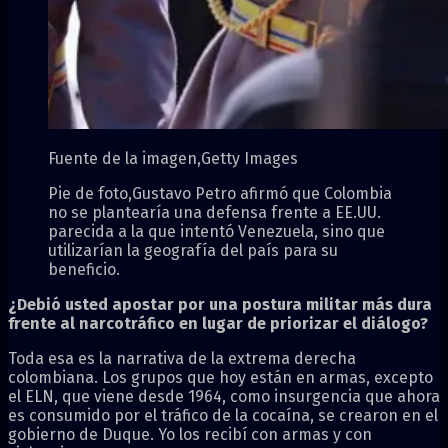
Fuente de la imagen,
Getty Images
Pie de foto,
Gustavo Petro afirmó que Colombia
no se plantearía una defensa frente a EE.UU.
parecida a la que intentó Venezuela, sino que
utilizarían la geografía del país para su
beneficio.
¿Debió usted apostar por una postura militar más dura
frente al narcotráfico en lugar de priorizar el diálogo?
Toda esa es la narrativa de la extrema derecha
colombiana. Los grupos que hoy están en armas, excepto
el ELN, que viene desde 1964, como insurgencia que ahora
es consumido por el tráfico de la cocaína, se crearon en el
gobierno de Duque. Yo los recibí con armas y con