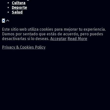
Cultura
Deporte
Salud
Este sitio web utiliza cookies para mejorar tu experiencia.
Damos por sentado que estás de acuerdo, pero puedes
desactivarlas si lo deseas.
Acceptar
Read More
Privacy & Cookies Policy