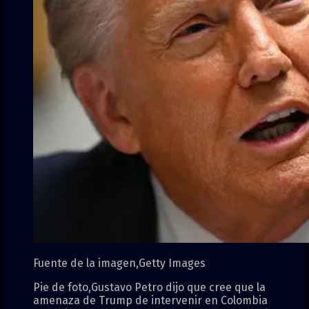
Fuente de la imagen,
Getty Images
Pie de foto,
Gustavo Petro dijo que cree que la
amenaza de Trump de intervenir en Colombia