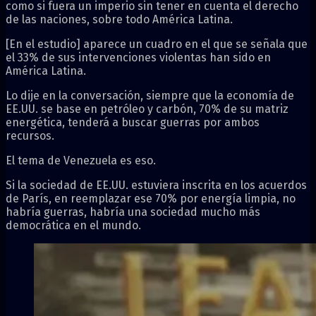
como si fuera un imperio sin tener en cuenta el derecho
de las naciones, sobre todo América Latina.
[En el estudio] aparece un cuadro en el que se señala que
el 33% de sus intervenciones violentas han sido en
América Latina.
Lo dije en la conversación, siempre que la economía de
EE.UU. se base en petróleo y carbón, 70% de su matriz
energética, tenderá a buscar guerras por ambos
recursos.
El tema de Venezuela es eso.
Si la sociedad de EE.UU. estuviera inscrita en los acuerdos
de París, en reemplazar ese 70% por energía limpia, no
habría guerras, habría una sociedad mucho más
democrática en el mundo.