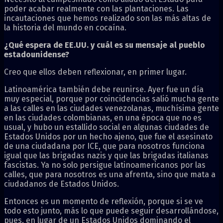
poder acabar realmente con las plantaciones. Las
incautaciones que hemos realizado son las más altas de
la historia del mundo en cocaína.
¿Qué espera de EE.UU. y cuál es su mensaje al pueblo
estadounidense?
Creo que ellos deben reflexionar, en primer lugar.
Latinoamérica también debe reunirse. Ayer fue un día
muy especial, porque por coincidencias salió mucha gente
a las calles en las ciudades venezolanas, muchísima gente
en las ciudades colombianas, en una época que no es
usual, y hubo un estallido social en algunas ciudades de
Estados Unidos por un hecho ajeno, que fue el asesinato
de una ciudadana por ICE, que para nosotros funciona
igual que las brigadas nazis y que las brigadas italianas
fascistas. Ya no solo persigue latinoamericanos por las
calles, que para nosotros es una afrenta, sino que mata a
ciudadanos de Estados Unidos.
Entonces es un momento de reflexión, porque si se ve
todo esto junto, más lo que puede seguir desarrollándose,
pues, en lugar de un Estados Unidos dominando el