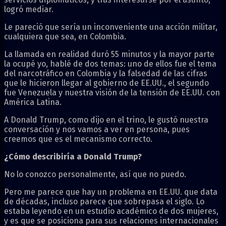
logró mediar.
Le pareció que sería un inconveniente una acción militar,
cualquiera que sea, en Colombia.
La llamada en realidad duró 55 minutos y la mayor parte
la ocupé yo, hablé de dos temas: uno de ellos fue el tema
del narcotráfico en Colombia y la falsedad de las cifras
que le hicieron llegar al gobierno de EE.UU., el segundo
fue Venezuela y nuestra visión de la tensión de EE.UU. con
América Latina.
A Donald Trump, como dijo en el trino, le gustó nuestra
conversación y nos vamos a ver en persona, pues
creemos que es el mecanismo correcto.
¿Cómo describiría a Donald Trump?
No lo conozco personalmente, así que no puedo.
Pero me parece que hay un problema en EE.UU. que data
de décadas, incluso parece que sobrepasa el siglo. Lo
estaba leyendo en un estudio académico de dos mujeres,
y es que se posiciona para sus relaciones internacionales