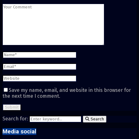
Save my name, email, and website in this browser for
the next time I comment.
Search for:
Search
Media social