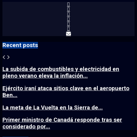
Recent posts
La subida de combustibles y electricidad en
pleno verano eleva la inflación...
Ejército iraní ataca sitios clave en el aeropuerto
Ben...
La meta de La Vuelta en la Sierra de...
Primer ministro de Canadá responde tras ser
considerado por...