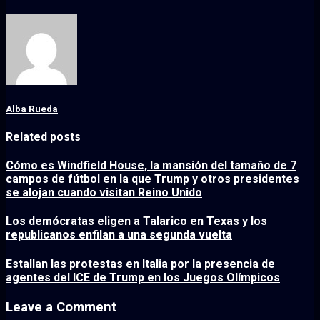
Alba Rueda
Related posts
Cómo es Windfield House, la mansión del tamaño de 7
campos de fútbol en la que Trump y otros presidentes
se alojan cuando visitan Reino Unido
Los demócratas eligen a Talarico en Texas y los
republicanos enfilan a una segunda vuelta
Estallan las protestas en Italia por la presencia de
agentes del ICE de Trump en los Juegos Olímpicos
Leave a Comment