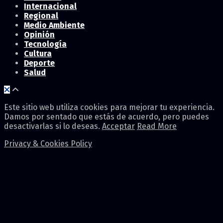
Internacional
Regional
Medio Ambiente
Opinión
Tecnología
Cultura
Deporte
Salud
Este sitio web utiliza cookies para mejorar tu experiencia.
Damos por sentado que estás de acuerdo, pero puedes
desactivarlas si lo deseas.
Acceptar
Read More
Privacy & Cookies Policy