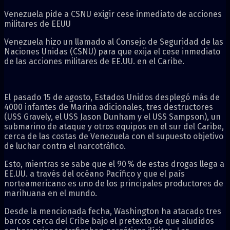
Venezuela pide a CSNU exigir cese inmediato de acciones
militares de EEUU
Venezuela hizo un llamado al Consejo de Seguridad de las
Naciones Unidas (CSNU) para que exija el cese inmediato
de las acciones militares de EE.UU. en el Caribe.
El pasado 15 de agosto, Estados Unidos desplegó más de
4000 infantes de Marina adicionales, tres destructores
(USS Gravely, el USS Jason Dunham y el USS Sampson), un
submarino de ataque y otros equipos en el sur del Caribe,
cerca de las costas de Venezuela con el supuesto objetivo
de luchar contra el narcotráfico.
Esto, mientras se sabe que el 90 % de estas drogas llega a
EE.UU. a través del océano Pacífico y que el país
norteamericano es uno de los principales productores de
marihuana en el mundo.
Desde la mencionada fecha, Washington ha atacado tres
barcos cerca del Cribe bajo el pretexto de que aludidos