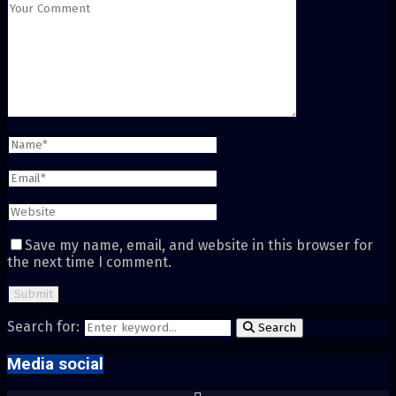
Save my name, email, and website in this browser for
the next time I comment.
Search for:
Search
Media social