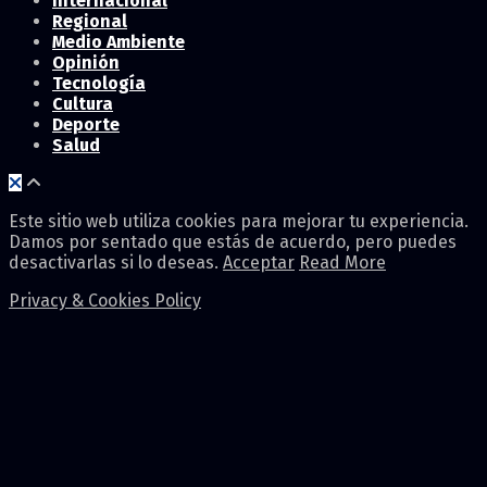
Internacional
Regional
Medio Ambiente
Opinión
Tecnología
Cultura
Deporte
Salud
Este sitio web utiliza cookies para mejorar tu experiencia.
Damos por sentado que estás de acuerdo, pero puedes
desactivarlas si lo deseas.
Acceptar
Read More
Privacy & Cookies Policy