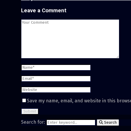
Leave a Comment
Save my name, email, and website in this brows
Search for:
Search