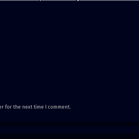
er for the next time I comment.