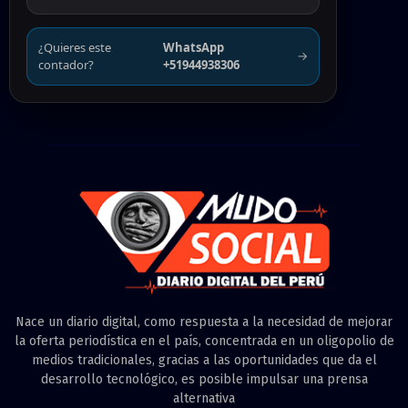
¿Quieres este
WhatsApp
→
contador?
+51944938306
Nace un diario digital, como respuesta a la necesidad de mejorar
la oferta periodística en el país, concentrada en un oligopolio de
medios tradicionales, gracias a las oportunidades que da el
desarrollo tecnológico, es posible impulsar una prensa
alternativa