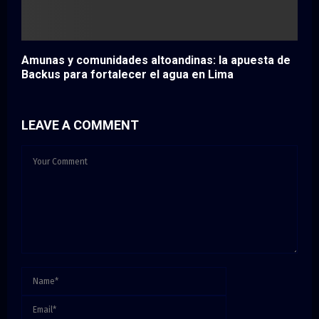
Amunas y comunidades altoandinas: la apuesta de
Backus para fortalecer el agua en Lima
LEAVE A COMMENT