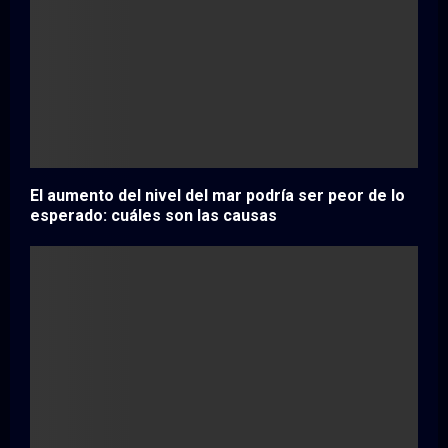
El aumento del nivel del mar podría ser peor de lo
esperado: cuáles son las causas