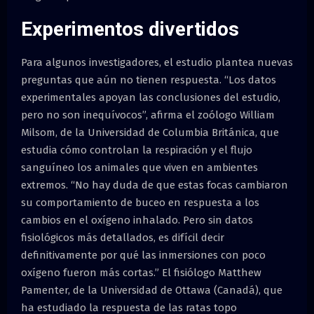
Experimentos divertidos
Para algunos investigadores, el estudio plantea nuevas
preguntas que aún no tienen respuesta. “Los datos
experimentales apoyan las conclusiones del estudio,
pero no son inequívocos”, afirma el zoólogo William
Milsom, de la Universidad de Columbia Británica, que
estudia cómo controlan la respiración y el flujo
sanguíneo los animales que viven en ambientes
extremos. “No hay duda de que estas focas cambiaron
su comportamiento de buceo en respuesta a los
cambios en el oxígeno inhalado. Pero sin datos
fisiológicos más detallados, es difícil decir
definitivamente por qué las inmersiones con poco
oxígeno fueron más cortas.” El fisiólogo Matthew
Pamenter, de la Universidad de Ottawa (Canadá), que
ha estudiado la respuesta de las ratas topo