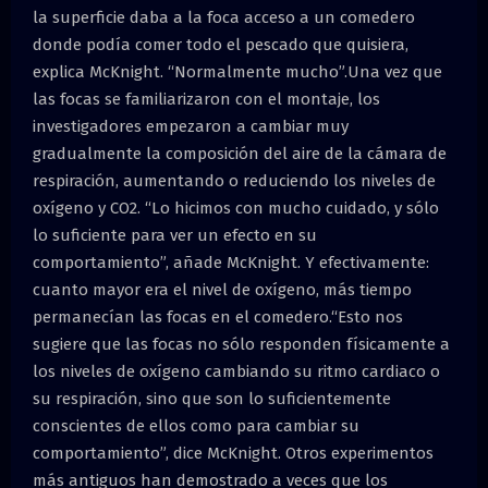
la superficie daba a la foca acceso a un comedero
donde podía comer todo el pescado que quisiera,
explica McKnight. “Normalmente mucho”.Una vez que
las focas se familiarizaron con el montaje, los
investigadores empezaron a cambiar muy
gradualmente la composición del aire de la cámara de
respiración, aumentando o reduciendo los niveles de
oxígeno y CO2. “Lo hicimos con mucho cuidado, y sólo
lo suficiente para ver un efecto en su
comportamiento”, añade McKnight. Y efectivamente:
cuanto mayor era el nivel de oxígeno, más tiempo
permanecían las focas en el comedero.“Esto nos
sugiere que las focas no sólo responden físicamente a
los niveles de oxígeno cambiando su ritmo cardiaco o
su respiración, sino que son lo suficientemente
conscientes de ellos como para cambiar su
comportamiento”, dice McKnight. Otros experimentos
más antiguos han demostrado a veces que los