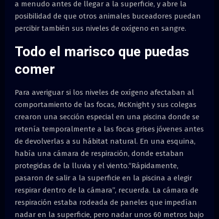
a menudo antes de llegar a la superficie, y abre la
posibilidad de que otros animales buceadores puedan
percibir también sus niveles de oxígeno en sangre.
Todo el marisco que puedas
comer
Para averiguar si los niveles de oxígeno afectaban al
comportamiento de las focas, McKnight y sus colegas
crearon una sección especial en una piscina donde se
retenía temporalmente a las focas grises jóvenes antes
de devolverlas a su hábitat natural. En una esquina,
había una cámara de respiración, donde estaban
protegidas de la lluvia y el viento.“Rápidamente,
pasaron de salir a la superficie en la piscina a elegir
respirar dentro de la cámara”, recuerda. La cámara de
respiración estaba rodeada de paneles que impedían
nadar en la superficie, pero nadar unos 60 metros bajo