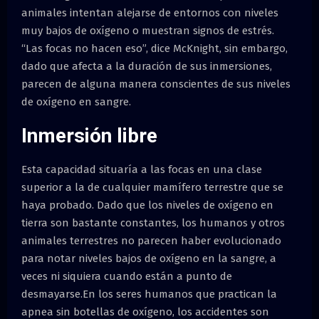
animales intentan alejarse de entornos con niveles
muy bajos de oxígeno o muestran signos de estrés.
“Las focas no hacen eso”, dice McKnight, sin embargo,
dado que afecta a la duración de sus inmersiones,
parecen de alguna manera conscientes de sus niveles
de oxígeno en sangre.
Inmersión libre
Esta capacidad situaría a las focas en una clase
superior a la de cualquier mamífero terrestre que se
haya probado. Dado que los niveles de oxígeno en
tierra son bastante constantes, los humanos y otros
animales terrestres no parecen haber evolucionado
para notar niveles bajos de oxígeno en la sangre, a
veces ni siquiera cuando están a punto de
desmayarse.En los seres humanos que practican la
apnea sin botellas de oxígeno, los accidentes son