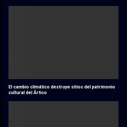
El cambio climático destruye sitios del patrimonio
cultural del Ártico