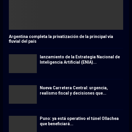
Argentina completa la privatización de la principal vía
fluvial del país
lanzamiento de la Estrategia Nacional de
Inteligencia Artificial (ENIA)...
Nueva Carretera Central: urgencia,
realismo fiscal y decisiones que...
Puno: ya está operativo el túnel Ollachea
que beneficiará...