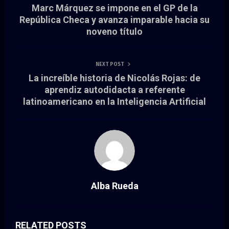
Marc Márquez se impone en el GP de la
República Checa y avanza imparable hacia su
noveno título
NEXT POST
La increíble historia de Nicolás Rojas: de
aprendiz autodidacta a referente
latinoamericano en la Inteligencia Artificial
Alba Rueda
RELATED POSTS