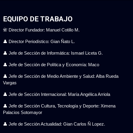
EQUIPO DE TRABAJO
📇 Director Fundador: Manuel Cotillo M.
👤 Director Periodístico: Gian Ñato L.
👤 Jefe de Sección de Informática: Ismael Liceta G.
👤 Jefe de Sección de Política y Economía: Maco
👤 Jefe de Sección de Medio Ambiente y Salud: Alba Rueda
Vargas
👤 Jefe de Sección Internacional: María Angélica Arriola
👤 Jefe de Sección Cultura, Tecnología y Deporte: Ximena
Palacios Sotomayor
👤 Jefe de Sección Actualidad: Gian Carlos Ñ Lopez.