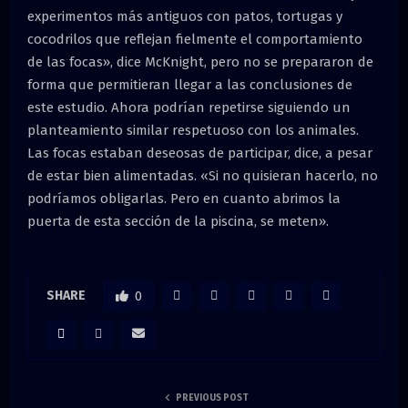
experimentos más antiguos con patos, tortugas y
cocodrilos que reflejan fielmente el comportamiento
de las focas», dice McKnight, pero no se prepararon de
forma que permitieran llegar a las conclusiones de
este estudio. Ahora podrían repetirse siguiendo un
planteamiento similar respetuoso con los animales.
Las focas estaban deseosas de participar, dice, a pesar
de estar bien alimentadas. «Si no quisieran hacerlo, no
podríamos obligarlas. Pero en cuanto abrimos la
puerta de esta sección de la piscina, se meten».
SHARE
0
PREVIOUS POST