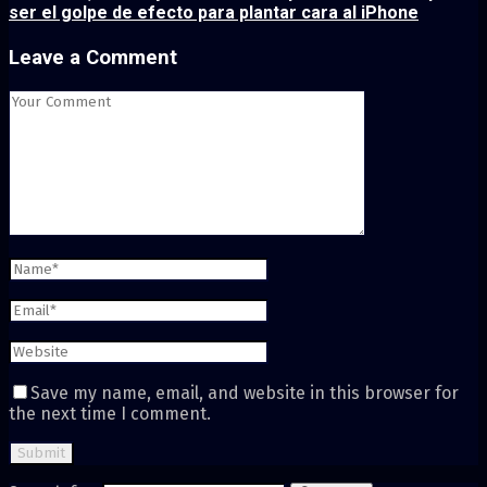
ser el golpe de efecto para plantar cara al iPhone
Leave a Comment
Save my name, email, and website in this browser for
the next time I comment.