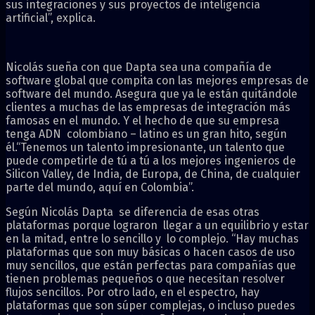
sus integraciones y sus proyectos de inteligencia
artificial”, explica.
Nicolás sueña con que Dapta sea una compañía de
software global que compita con las mejores empresas de
software del mundo. Asegura que ya le están quitándole
clientes a muchas de las empresas de integración más
famosas en el mundo. Y el hecho de que su empresa
tenga ADN colombiano – latino es un gran hito, según
él.“Tenemos un talento impresionante, un talento que
puede competirle de tú a tú a los mejores ingenieros de
Silicon Valley, de India, de Europa, de China, de cualquier
parte del mundo, aquí en Colombia”.
Según Nicolás Dapta se diferencia de esas otras
plataformas porque lograron llegar a un equilibrio y estar
en la mitad, entre lo sencillo y lo complejo. “Hay muchas
plataformas que son muy básicas o hacen casos de uso
muy sencillos, que están perfectas para compañías que
tienen problemas pequeños o que necesitan resolver
flujos sencillos. Por otro lado, en el espectro, hay
plataformas que son súper complejas, o incluso puedes