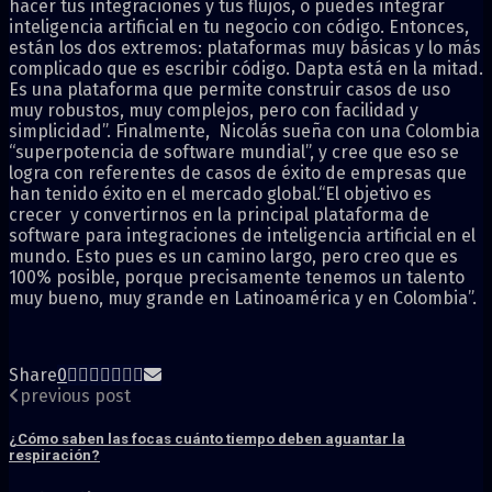
hacer tus integraciones y tus flujos, o puedes integrar
inteligencia artificial en tu negocio con código. Entonces,
están los dos extremos: plataformas muy básicas y lo más
complicado que es escribir código. Dapta está en la mitad.
Es una plataforma que permite construir casos de uso
muy robustos, muy complejos, pero con facilidad y
simplicidad”. Finalmente, Nicolás sueña con una Colombia
“superpotencia de software mundial”, y cree que eso se
logra con referentes de casos de éxito de empresas que
han tenido éxito en el mercado global.“El objetivo es
crecer y convertirnos en la principal plataforma de
software para integraciones de inteligencia artificial en el
mundo. Esto pues es un camino largo, pero creo que es
100% posible, porque precisamente tenemos un talento
muy bueno, muy grande en Latinoamérica y en Colombia”.
Share
0
previous post
¿Cómo saben las focas cuánto tiempo deben aguantar la
respiración?