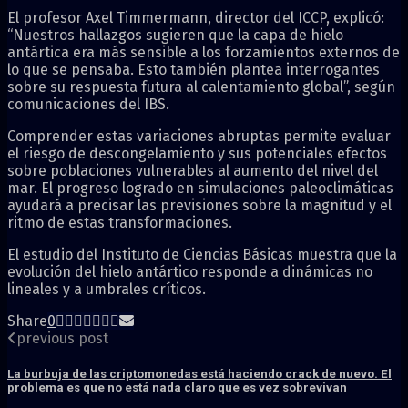
El profesor Axel Timmermann, director del ICCP, explicó:
“Nuestros hallazgos sugieren que la capa de hielo
antártica era más sensible a los forzamientos externos de
lo que se pensaba. Esto también plantea interrogantes
sobre su respuesta futura al calentamiento global”, según
comunicaciones del IBS.
Comprender estas variaciones abruptas permite evaluar
el riesgo de descongelamiento y sus potenciales efectos
sobre poblaciones vulnerables al aumento del nivel del
mar. El progreso logrado en simulaciones paleoclimáticas
ayudará a precisar las previsiones sobre la magnitud y el
ritmo de estas transformaciones.
El estudio del Instituto de Ciencias Básicas muestra que la
evolución del hielo antártico responde a dinámicas no
lineales y a umbrales críticos.
Share
0
previous post
La burbuja de las criptomonedas está haciendo crack de nuevo. El
problema es que no está nada claro que es vez sobrevivan