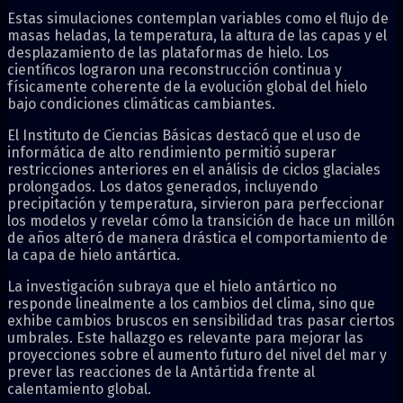
Estas simulaciones contemplan variables como el flujo de
masas heladas, la temperatura, la altura de las capas y el
desplazamiento de las plataformas de hielo. Los
científicos lograron una reconstrucción continua y
físicamente coherente de la evolución global del hielo
bajo condiciones climáticas cambiantes.
El Instituto de Ciencias Básicas destacó que el uso de
informática de alto rendimiento permitió superar
restricciones anteriores en el análisis de ciclos glaciales
prolongados. Los datos generados, incluyendo
precipitación y temperatura, sirvieron para perfeccionar
los modelos y revelar cómo la transición de hace un millón
de años alteró de manera drástica el comportamiento de
la capa de hielo antártica.
La investigación subraya que el hielo antártico no
responde linealmente a los cambios del clima, sino que
exhibe cambios bruscos en sensibilidad tras pasar ciertos
umbrales. Este hallazgo es relevante para mejorar las
proyecciones sobre el aumento futuro del nivel del mar y
prever las reacciones de la Antártida frente al
calentamiento global.