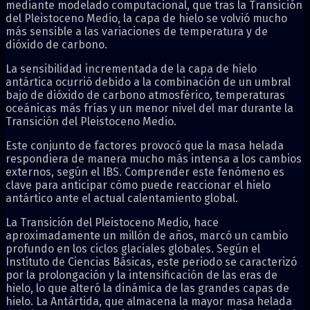
mediante modelado computacional, que tras la Transición
del Pleistoceno Medio, la capa de hielo se volvió mucho
más sensible a las variaciones de temperatura y de
dióxido de carbono.
La sensibilidad incrementada de la capa de hielo
antártica ocurrió debido a la combinación de un umbral
bajo de dióxido de carbono atmosférico, temperaturas
oceánicas más frías y un menor nivel del mar durante la
Transición del Pleistoceno Medio.
Este conjunto de factores provocó que la masa helada
respondiera de manera mucho más intensa a los cambios
externos, según el IBS. Comprender este fenómeno es
clave para anticipar cómo puede reaccionar el hielo
antártico ante el actual calentamiento global.
La Transición del Pleistoceno Medio, hace
aproximadamente un millón de años, marcó un cambio
profundo en los ciclos glaciales globales. Según el
Instituto de Ciencias Básicas, este periodo se caracterizó
por la prolongación y la intensificación de las eras de
hielo, lo que alteró la dinámica de las grandes capas de
hielo. La Antártida, que almacena la mayor masa helada