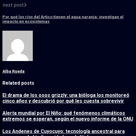
next post
Por qué los ríos del Ártico tienen el agua naranja: investigan el
impacto en ecosistemas
Alba Rueda
Related posts
El drama de los osos grizzly: una bióloga los monitoreó
cinco años y descubrió por qué les cuesta sobrevivir
Alerta mundial por El Niño: qué fenómenos climáticos
extremos se esperan, según el nuevo informe de la ONU
Los Andenes de Cuyocuyo: tecnología ancestral para