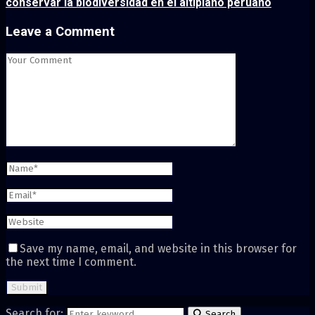
conservar la biodiversidad en el altiplano peruano
Leave a Comment
Save my name, email, and website in this browser for
the next time I comment.
Search for:
Search