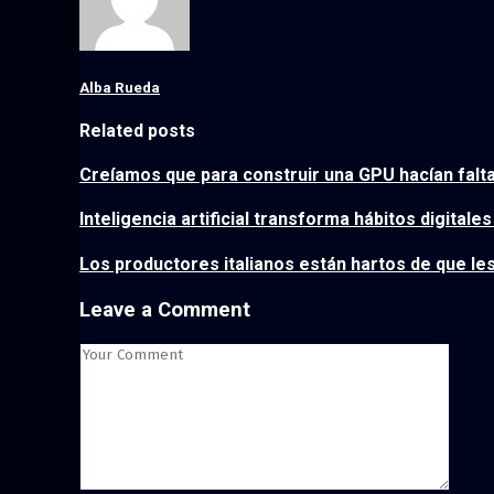
Alba Rueda
Related posts
Creíamos que para construir una GPU hacían falt
Inteligencia artificial transforma hábitos digitale
Los productores italianos están hartos de que le
Leave a Comment