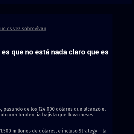
que es vez sobrevivan
 es que no está nada claro que es
%, pasando de los 124.000 dólares que alcanzó el
gando una tendencia bajista que lleva meses
.500 millones de dólares, e incluso Strategy —la