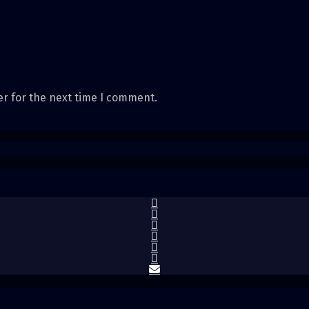
er for the next time I comment.