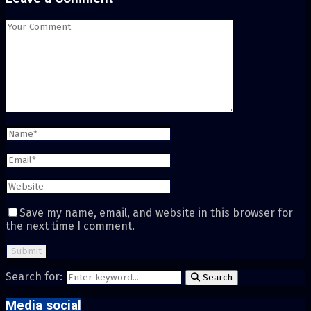
Save my name, email, and website in this browser for
the next time I comment.
Search for:
Search
Media social