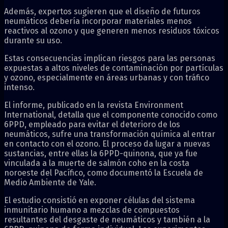
Además, expertos sugieren que el diseño de futuros
neumáticos debería incorporar materiales menos
reactivos al ozono y que generen menos residuos tóxicos
durante su uso.
Estas consecuencias implican riesgos para las personas
expuestas a altos niveles de contaminación por partículas
y ozono, especialmente en áreas urbanas y con tráfico
intenso.
El informe, publicado en la revista Environment
International, detalla que el componente conocido como
6PPD, empleado para evitar el deterioro de los
neumáticos, sufre una transformación química al entrar
en contacto con el ozono. El proceso da lugar a nuevas
sustancias, entre ellas la 6PPD-quinona, que ya fue
vinculada a la muerte de salmón coho en la costa
noroeste del Pacífico, como documentó la Escuela de
Medio Ambiente de Yale.
El estudio consistió en exponer células del sistema
inmunitario humano a mezclas de compuestos
resultantes del desgaste de neumáticos y también a la