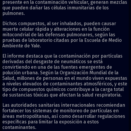
presente en la contaminación vehicular, generan mezclas
que pueden dañar las células inmunitarias de los
pulmones.
Dichos compuestos, al ser inhalados, pueden causar
muerte celular rápida y alteraciones en la función
mitocondrial de las defensas pulmonares, según las
pruebas de laboratorio citadas por la Escuela de Medio
Ambiente de Yale.
El informe destaca que la contaminación por partículas
derivadas del desgaste de neumáticos se está
convirtiendo en una de las fuentes emergentes de
polución urbana. Según la Organización Mundial de la
Salud, millones de personas en el mundo viven expuestas
a niveles elevados de contaminantes atmosféricos, y este
tipo de compuestos químicos contribuye a la carga total
de sustancias tóxicas que afectan la salud respiratoria.
Las autoridades sanitarias internacionales recomiendan
fortalecer los sistemas de monitoreo de partículas en
áreas metropolitanas, así como desarrollar regulaciones
específicas para limitar la exposición a estos
contaminantes.