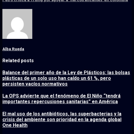
Alba Rueda
Related posts
Balance del primer año de la Ley de Plásticos: las bolsas
plásticas de un solo uso han caído un 61 %, pero
persisten vacíos normativos
La OPS advierte que el fenómeno de El Niño “tendrá
importantes repercusiones sanitarias” en América
El mal uso de los antibióticos, las superbacterias y la
crisis del ambiente son prioridad en la agenda global
One Health