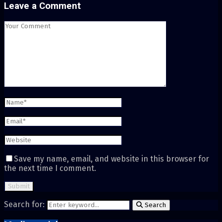
Leave a Comment
Save my name, email, and website in this browser for
the next time I comment.
Search for:
Search