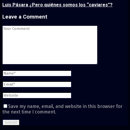
Luis Pásara ¿Pero quiénes somos los “caviares”?
Leave a Comment
Save my name, email, and website in this browser for
the next time I comment.