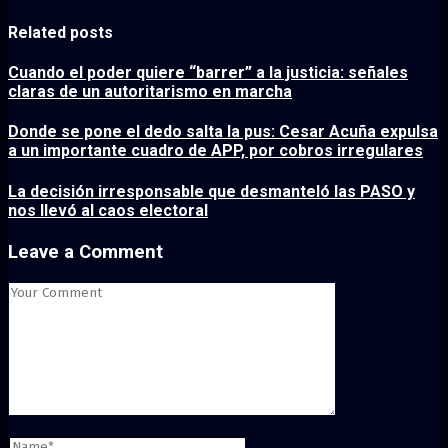
Related posts
Cuando el poder quiere “barrer” a la justicia: señales
claras de un autoritarismo en marcha
Donde se pone el dedo salta la pus: Cesar Acuña expulsa
a un importante cuadro de APP, por cobros irregulares
La decisión irresponsable que desmanteló las PASO y
nos llevó al caos electoral
Leave a Comment