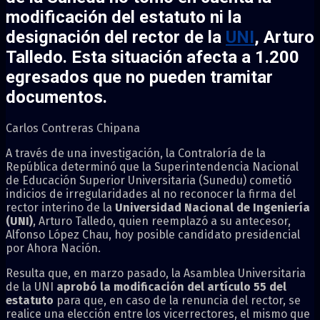
modificación del estatuto ni la
designación del rector de la
UNI
, Arturo
Talledo.
Esta situación afecta a 1.200
egresados que no pueden tramitar
documentos.
Carlos Contreras Chipana
A través de una investigación, la Contraloría de la
República determinó que la Superintendencia Nacional
de Educación Superior Universitaria (Sunedu) cometió
indicios de irregularidades al no reconocer la firma del
rector interino de la
Universidad Nacional de Ingeniería
(UNI)
, Arturo Talledo, quien reemplazó a su antecesor,
Alfonso López Chau, hoy posible candidato presidencial
por Ahora Nación.
Resulta que, en marzo pasado, la Asamblea Universitaria
de la UNI
aprobó la modificación del artículo 55 del
estatuto
para que, en caso de la renuncia del rector, se
realice una elección entre los vicerrectores, el mismo que