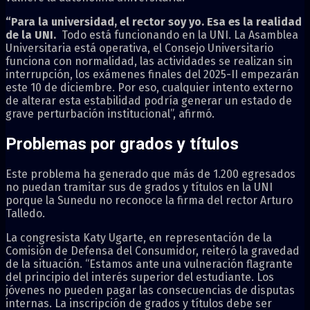
“Para la universidad, el rector soy yo. Esa es la realidad
de la UNI.
Todo está funcionando en la UNI. La Asamblea
Universitaria está operativa, el Consejo Universitario
funciona con normalidad, las actividades se realizan sin
interrupción, los exámenes finales del 2025-II empezarán
este 10 de diciembre. Por eso, cualquier intento externo
de alterar esta estabilidad podría generar un estado de
grave perturbación institucional”, afirmó.
Problemas por grados y títulos
Este problema ha generado que más de 1.200 egresados
no puedan tramitar sus de grados y títulos en la UNI
porque la Sunedu no reconoce la firma del rector Arturo
Talledo.
La congresista Katy Ugarte, en representación de la
Comisión de Defensa del Consumidor, reiteró la gravedad
de la situación. “Estamos ante una vulneración flagrante
del principio del interés superior del estudiante. Los
jóvenes no pueden pagar las consecuencias de disputas
internas. La inscripción de grados y títulos debe ser