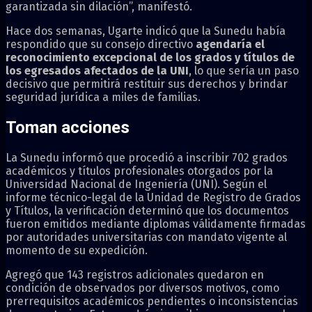
garantizada sin dilación”, manifestó.
Hace dos semanas, Ugarte indicó que la Sunedu había
respondido que su consejo directivo
agendaría el
reconocimiento excepcional de los grados y títulos de
los egresados afectados de la UNI
, lo que sería un paso
decisivo que permitirá restituir sus derechos y brindar
seguridad jurídica a miles de familias.
Toman acciones
La Sunedu informó que procedió a inscribir 702 grados
académicos y títulos profesionales otorgados por la
Universidad Nacional de Ingeniería (UNI). Según el
informe técnico-legal de la Unidad de Registro de Grados
y Títulos, la verificación determinó que los documentos
fueron emitidos mediante diplomas válidamente firmadas
por autoridades universitarias con mandato vigente al
momento de su expedición.
Agregó que 143 registros adicionales quedaron en
condición de observados por diversos motivos, como
prerrequisitos académicos pendientes o inconsistencias