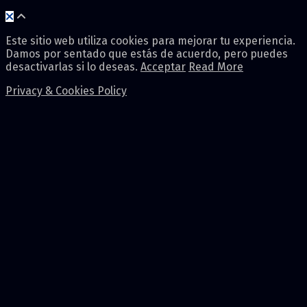
Este sitio web utiliza cookies para mejorar tu experiencia.
Damos por sentado que estás de acuerdo, pero puedes
desactivarlas si lo deseas.
Acceptar
Read More
Privacy & Cookies Policy