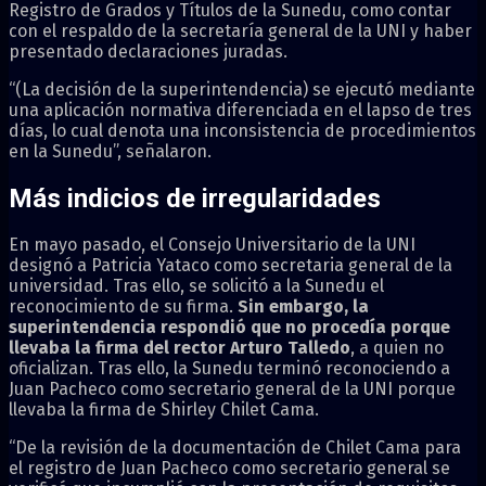
Registro de Grados y Títulos de la Sunedu, como contar
con el respaldo de la secretaría general de la UNI y haber
presentado declaraciones juradas.
“(La decisión de la superintendencia) se ejecutó mediante
una aplicación normativa diferenciada en el lapso de tres
días, lo cual denota una inconsistencia de procedimientos
en la Sunedu”, señalaron.
Más indicios de irregularidades
En mayo pasado, el Consejo Universitario de la UNI
designó a Patricia Yataco como secretaria general de la
universidad. Tras ello, se solicitó a la Sunedu el
reconocimiento de su firma.
Sin embargo, la
superintendencia respondió que no procedía porque
llevaba la firma del rector Arturo Talledo
, a quien no
oficializan. Tras ello, la Sunedu terminó reconociendo a
Juan Pacheco como secretario general de la UNI porque
llevaba la firma de Shirley Chilet Cama.
“De la revisión de la documentación de Chilet Cama para
el registro de Juan Pacheco como secretario general se