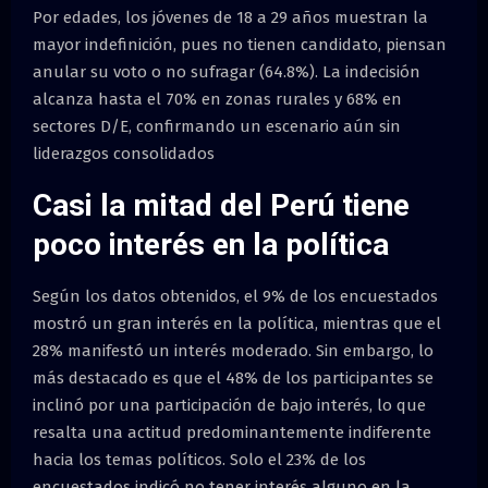
Por edades, los jóvenes de 18 a 29 años muestran la
mayor indefinición, pues no tienen candidato, piensan
anular su voto o no sufragar (64.8%). La indecisión
alcanza hasta el 70% en zonas rurales y 68% en
sectores D/E, confirmando un escenario aún sin
liderazgos consolidados
Casi la mitad del Perú tiene
poco interés en la política
Según los datos obtenidos, el 9% de los encuestados
mostró un gran interés en la política, mientras que el
28% manifestó un interés moderado. Sin embargo, lo
más destacado es que el 48% de los participantes se
inclinó por una participación de bajo interés, lo que
resalta una actitud predominantemente indiferente
hacia los temas políticos. Solo el 23% de los
encuestados indicó no tener interés alguno en la