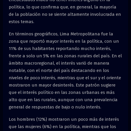
política, lo que confirma que, en general, la mayoría
de la población no se siente altamente involucrada en
estos temas.
En términos geográficos, Lima Metropolitana fue la
zona que reportó mayor interés en la política, con un
11% de sus habitantes reportando mucho interés,
frente a solo un 5% en las zonas rurales del país. En el
ámbito macroregional, el interés varió de manera
notable, con el norte del país destacando en los
niveles de poco interés, mientras que el sur y el oriente
mostraron un mayor desinterés. Este patrón sugiere
que el interés político en las zonas urbanas es más
alto que en las rurales, aunque con una prevalencia
general de respuestas de bajo o nulo interés.
Los hombres (12%) mostraron un poco más de interés
que las mujeres (6%) en la política, mientras que los