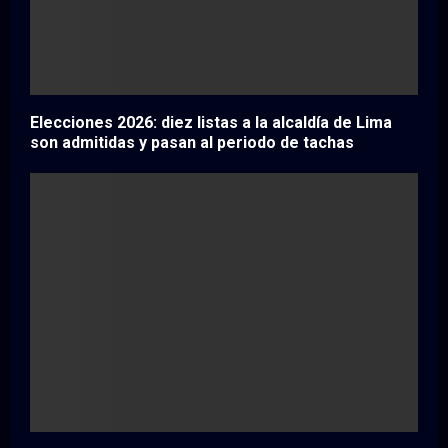
Elecciones 2026: diez listas a la alcaldía de Lima
son admitidas y pasan al periodo de tachas