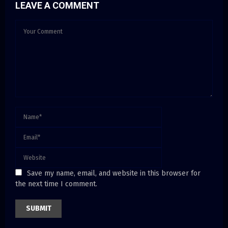
LEAVE A COMMENT
Save my name, email, and website in this browser for
the next time I comment.