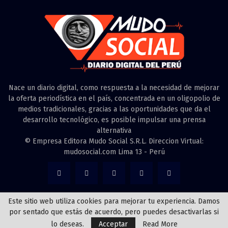
Nace un diario digital, como respuesta a la necesidad de mejorar
la oferta periodística en el país, concentrada en un oligopolio de
medios tradicionales, gracias a las oportunidades que da el
desarrollo tecnológico, es posible impulsar una prensa
alternativa
© Empresa Editora Mudo Social S.R.L. Direccion Virtual:
mudosocial.com Lima 13 - Perú
Este sitio web utiliza cookies para mejorar tu experiencia. Damos
por sentado que estás de acuerdo, pero puedes desactivarlas si
@2022 - mudosocial.com. Todos los derechos reservados creado por
Richiweb
lo deseas.
Acceptar
Read More