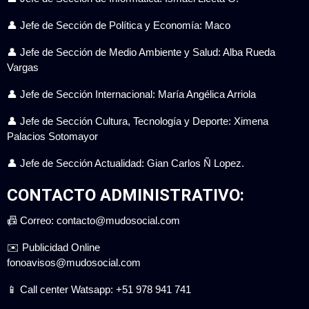
👤 Jefe de Sección de Política y Economía: Maco
👤 Jefe de Sección de Medio Ambiente y Salud: Alba Rueda
Vargas
👤 Jefe de Sección Internacional: María Angélica Arriola
👤 Jefe de Sección Cultura, Tecnología y Deporte: Ximena
Palacios Sotomayor
👤 Jefe de Sección Actualidad: Gian Carlos Ñ Lopez.
CONTACTO ADMINISTRATIVO:
📠 Correo: contacto@mudosocial.com
✉️ Publicidad Online
fonoavisos@mudosocial.com
📱 Call center Watsapp: +51 978 941 741