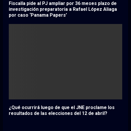
Fiscalía pide al PJ ampliar por 36 meses plazo de
investigación preparatoria a Rafael López Aliaga
por caso ‘Panama Papers’
¿Qué ocurrirá luego de que el JNE proclame los
resultados de las elecciones del 12 de abril?