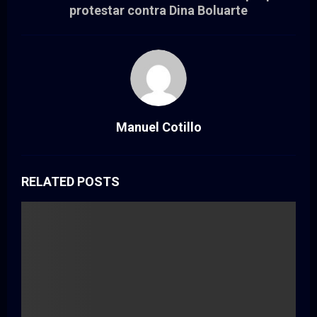
protestar contra Dina Boluarte
Manuel Cotillo
RELATED POSTS