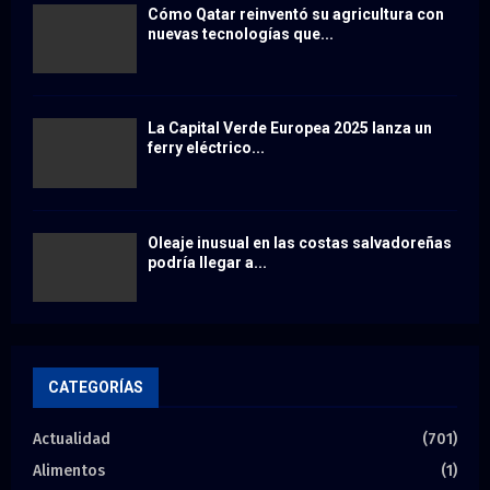
Cómo Qatar reinventó su agricultura con
nuevas tecnologías que...
La Capital Verde Europea 2025 lanza un
ferry eléctrico...
Oleaje inusual en las costas salvadoreñas
podría llegar a...
CATEGORÍAS
Actualidad
(701)
Alimentos
(1)