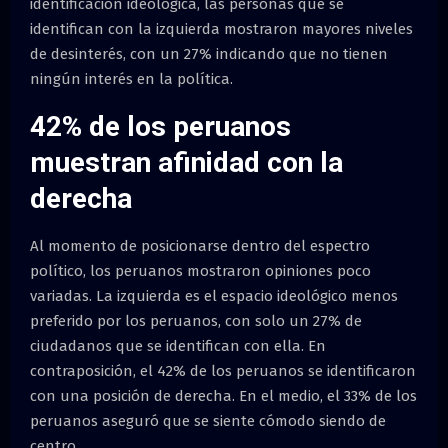
identificación ideológica, las personas que se
identifican con la izquierda mostraron mayores niveles
de desinterés, con un 27% indicando que no tienen
ningún interés en la política.
42% de los peruanos
muestran afinidad con la
derecha
Al momento de posicionarse dentro del espectro
político, los peruanos mostraron opiniones poco
variadas. La izquierda es el espacio ideológico menos
preferido por los peruanos, con solo un 27% de
ciudadanos que se identifican con ella. En
contraposición, el 42% de los peruanos se identificaron
con una posición de derecha. En el medio, el 33% de los
peruanos aseguró que se siente cómodo siendo de
centro.