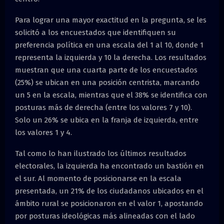
Para lograr una mayor exactitud en la pregunta, se les
solicitó a los encuestados que identifiquen su
preferencia política en una escala del 1 al 10, donde 1
representa la izquierda y 10 la derecha. Los resultados
muestran que una cuarta parte de los encuestados
(25%) se ubican en una posición centrista, marcando
un 5 en la escala, mientras que el 38% se identifica con
posturas más de derecha (entre los valores 7 y 10).
Solo un 26% se ubica en la franja de izquierda, entre
los valores 1 y 4.
Tal como lo han ilustrado los últimos resultados
electorales, la izquierda ha encontrado un bastión en
el sur. Al momento de posicionarse en la escala
presentada, un 21% de los ciudadanos ubicados en el
ámbito rural se posicionaron en el valor 1, apostando
por posturas ideológicas más alineadas con el lado