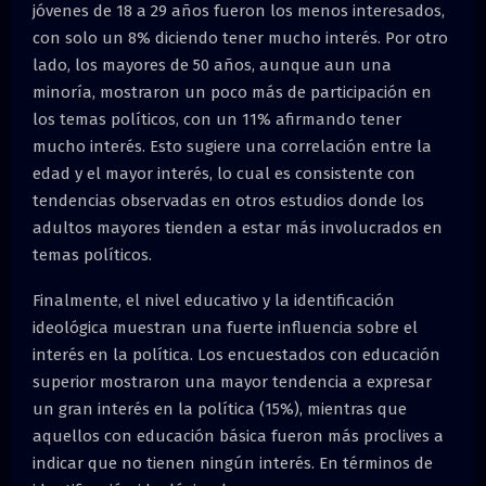
jóvenes de 18 a 29 años fueron los menos interesados,
con solo un 8% diciendo tener mucho interés. Por otro
lado, los mayores de 50 años, aunque aun una
minoría, mostraron un poco más de participación en
los temas políticos, con un 11% afirmando tener
mucho interés. Esto sugiere una correlación entre la
edad y el mayor interés, lo cual es consistente con
tendencias observadas en otros estudios donde los
adultos mayores tienden a estar más involucrados en
temas políticos.
Finalmente, el nivel educativo y la identificación
ideológica muestran una fuerte influencia sobre el
interés en la política. Los encuestados con educación
superior mostraron una mayor tendencia a expresar
un gran interés en la política (15%), mientras que
aquellos con educación básica fueron más proclives a
indicar que no tienen ningún interés. En términos de