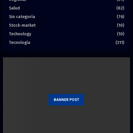
Salud
(82)
Sin categoría
(76)
Stock-market
(10)
Technology
(10)
Tecnología
(311)
BANNER POST