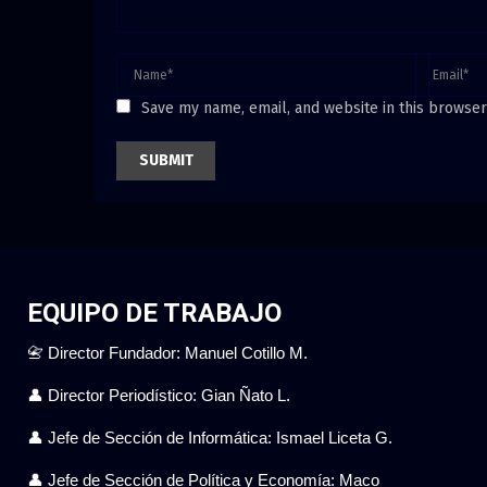
Save my name, email, and website in this browser
EQUIPO DE TRABAJO
📇 Director Fundador: Manuel Cotillo M.
👤 Director Periodístico: Gian Ñato L.
👤 Jefe de Sección de Informática: Ismael Liceta G.
👤 Jefe de Sección de Política y Economía: Maco