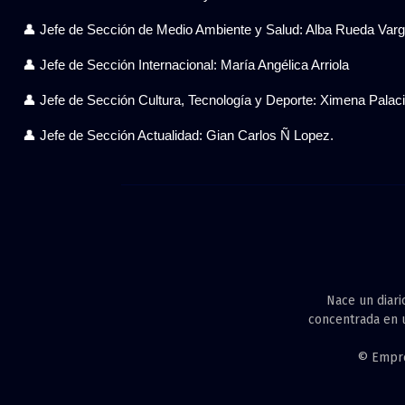
👤 Jefe de Sección de Medio Ambiente y Salud: Alba Rueda Var
👤 Jefe de Sección Internacional: María Angélica Arriola
👤 Jefe de Sección Cultura, Tecnología y Deporte: Ximena Pala
👤 Jefe de Sección Actualidad: Gian Carlos Ñ Lopez.
Nace un diari
concentrada en u
© Empres