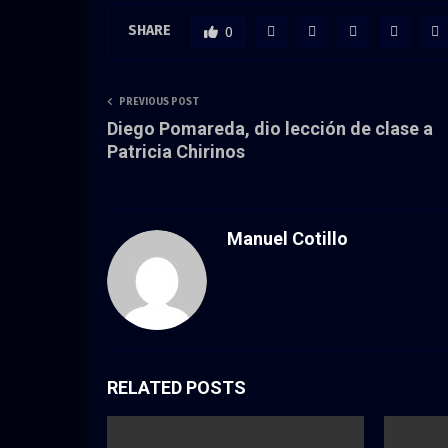
SHARE
0
PREVIOUS POST
Diego Pomareda, dio lección de clase a
Patricia Chirinos
Manuel Cotillo
RELATED POSTS