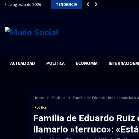
7 de agosto de 2026
TENDENCIA
ACTUALIDAD
POLÍTICA
ECONOMÍA
INTERNACIONA
Home
Política
Familia de Eduardo Ruiz denunciará 
Política
Familia de Eduardo Ruiz 
llamarlo »terruco»: «Est