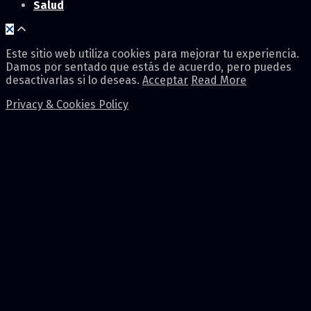
Salud
Este sitio web utiliza cookies para mejorar tu experiencia.
Damos por sentado que estás de acuerdo, pero puedes
desactivarlas si lo deseas.
Acceptar
Read More
Privacy & Cookies Policy