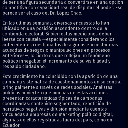
de ser una figura secundaria a convertirse en una opción
competitiva con capacidad real de disputar el poder. Ese
parece ser el caso del Dr. López Chao.
En las últimas semanas, diversas encuestas lo han
ubicado en una posición ascendente dentro de la
contienda electoral. Si bien estas mediciones deben
leerse con cautela —especialmente considerando los
antecedentes cuestionados de algunas encuestadoras
acusadas de sesgos o manipulaciones en procesos
anteriores—, lo cierto es que reflejan un fenómeno
político innegable: el incremento de su visibilidad y
respaldo ciudadano.
Este crecimiento ha coincidido con la aparición de una
campaña sistemática de cuestionamientos en su contra,
principalmente a través de redes sociales. Analistas
políticos advierten que muchas de estas acciones
presentan características típicas de campañas
coordinadas: contenido segmentado, repetición de
narrativas negativas y difusión mediante cuentas
vinculadas a empresas de marketing político digital,
algunas de ellas registradas fuera del país, como en
Ecuador.