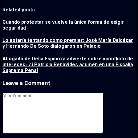
Related posts
Cuando protestar se vuelve la única forma de exigir
seguridad
Lo estaría tentando como premier: José María Balcázar
y Hernando De Soto dialogaron en Palacio
Abogado de Delia Espinoza advierte sobre «conflicto de
intereses» si Patricia Benavides asumen en una Fiscalía
Suprema Penal
Leave a Comment