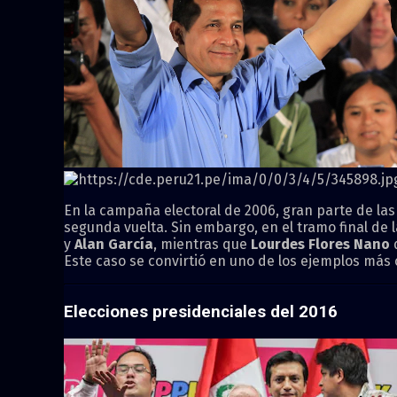
En la campaña electoral de 2006, gran parte de la
segunda vuelta. Sin embargo, en el tramo final d
y
Alan García
, mientras que
Lourdes Flores Nano
q
Este caso se convirtió en uno de los ejemplos más
Elecciones presidenciales del 2016