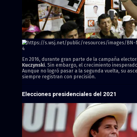
4
En 2016, durante gran parte de la campaña electo
Kuczynski
. Sin embargo, el crecimiento inesperad
Aunque no logró pasar a la segunda vuelta, su as
siempre registran con precisión.
Elecciones presidenciales del 2021