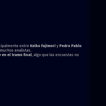
ncipalmente entre
Keiko Fujimori
y
Pedro Pablo
 muchos analistas.
en el tramo final
, algo que las encuestas no