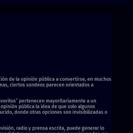
ión de la opinión pública a convertirse, en muchos
anas, ciertos sondeos parecen orientados a
favoritos” pertenecen mayoritariamente a un
 opinión pública la idea de que solo algunos
ucido, donde otras opciones son invisibilizadas o
sión, radio y prensa escrita, puede generar lo