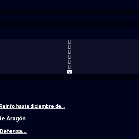
Reinfo hasta diciembre de...
de Aragón
 Defensa...