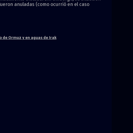
 fueron anuladas (como ocurrió en el caso
ho de Ormuz y en aguas de Irak