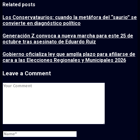
Related posts
Los Conservataurios: cuando la metáfora del “saurio” se
convierte en diagnóstico político
Generación Z convoca a nueva marcha para este 25 de
octubre tras asesinato de Eduardo Ruiz
Gobierno oficializa ley que amplía plazo para afiliarse de
cara a las Elecciones Regionales y Municipales 2026
Leave a Comment