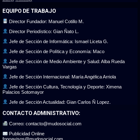
strategy
Technology
EQUIPO DE TRABAJO
Director Fundador: Manuel Cotillo M.
Director Periodístico: Gian Ñato L.
Jefe de Sección de Informática: Ismael Liceta G.
Jefe de Sección de Política y Economía: Maco
Jefe de Sección de Medio Ambiente y Salud: Alba Rueda
Vargas
Jefe de Sección Internacional: María Angélica Arriola
Jefe de Sección Cultura, Tecnología y Deporte: Ximena
Palacios Sotomayor
Jefe de Sección Actualidad: Gian Carlos Ñ Lopez.
CONTACTO ADMINISTRATIVO:
Correo: contacto@mudosocial.com
Publicidad Online
fonoavisos@mudosocial.com