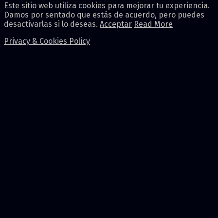
Este sitio web utiliza cookies para mejorar tu experiencia.
Damos por sentado que estás de acuerdo, pero puedes
desactivarlas si lo deseas.
Acceptar
Read More
Privacy & Cookies Policy