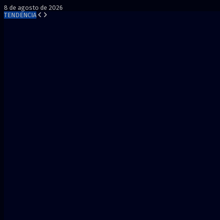
8 de agosto de 2026
TENDENCIA