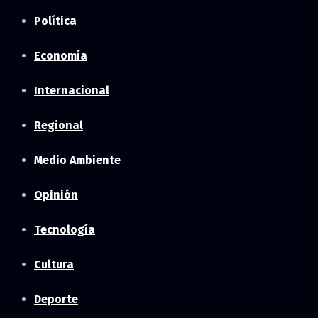
Política
Economía
Internacional
Regional
Medio Ambiente
Opinión
Tecnología
Cultura
Deporte