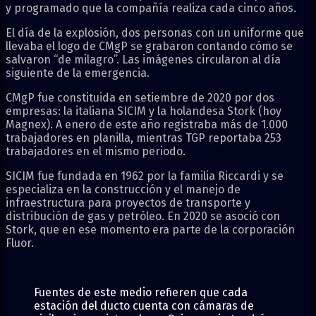
y programado que la compañía realiza cada cinco años.
El día de la explosión, dos personas con un uniforme que
llevaba el logo de CMgP se grabaron contando cómo se
salvaron “de milagro”. Las imágenes circularon al día
siguiente de la emergencia.
CMgP fue constituida en setiembre de 2020 por dos
empresas: la italiana SICIM y la holandesa Stork (hoy
Magnex). A enero de este año registraba más de 1.000
trabajadores en planilla, mientras TGP reportaba 253
trabajadores en el mismo periodo.
SICIM fue fundada en 1962 por la familia Riccardi y se
especializa en la construcción y el manejo de
infraestructura para proyectos de transporte y
distribución de gas y petróleo. En 2020 se asoció con
Stork, que en ese momento era parte de la corporación
Fluor.
Fuentes de este medio refieren que cada
estación del ducto cuenta con cámaras de