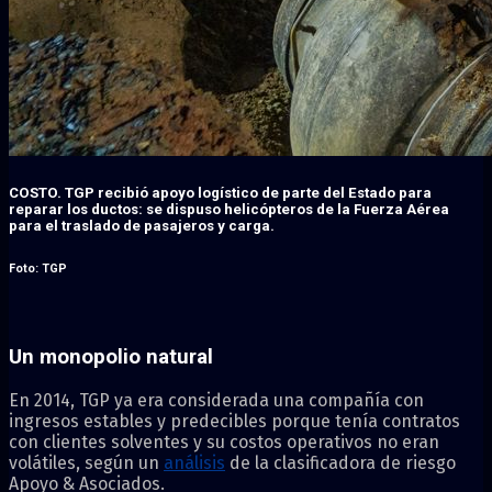
COSTO.
TGP recibió apoyo logístico de parte del Estado para
reparar los ductos: se dispuso helicópteros de la Fuerza Aérea
para el traslado de pasajeros y carga.
Foto: TGP
Un monopolio natural
En 2014, TGP ya era considerada una compañía con
ingresos estables y predecibles porque tenía contratos
con clientes solventes y su costos operativos no eran
volátiles, según un
análisis
de la clasificadora de riesgo
Apoyo & Asociados.