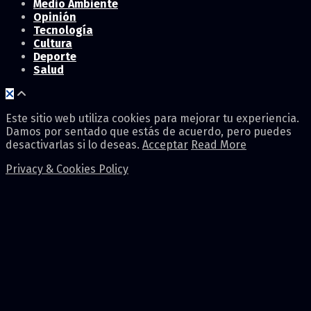
Medio Ambiente
Opinión
Tecnología
Cultura
Deporte
Salud
Este sitio web utiliza cookies para mejorar tu experiencia.
Damos por sentado que estás de acuerdo, pero puedes
desactivarlas si lo deseas.
Acceptar
Read More
Privacy & Cookies Policy