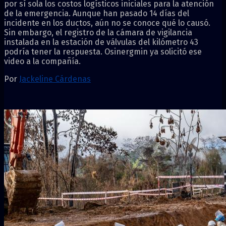
por sí sola los costos logísticos iniciales para la atención
de la emergencia. Aunque han pasado 14 días del
incidente en los ductos, aún no se conoce qué lo causó.
Sin embargo, el registro de la cámara de vigilancia
instalada en la estación de válvulas del kilómetro 43
podría tener la respuesta. Osinergmin ya solicitó ese
video a la compañía.
Por
Jackeline Cárdenas