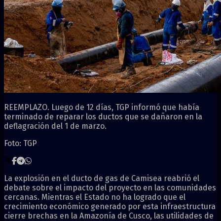
REEMPLAZO. Luego de 12 días, TGP informó que había
terminado de reparar los ductos que se dañaron en la
deflagración del 1 de marzo.
Foto: TGP
L
a explosión en el ducto de gas de Camisea reabrió el
debate sobre el impacto del proyecto en las comunidades
cercanas. Mientras el Estado no ha logrado que el
crecimiento económico generado por esta infraestructura
cierre brechas en la Amazonía de Cusco, las utilidades de