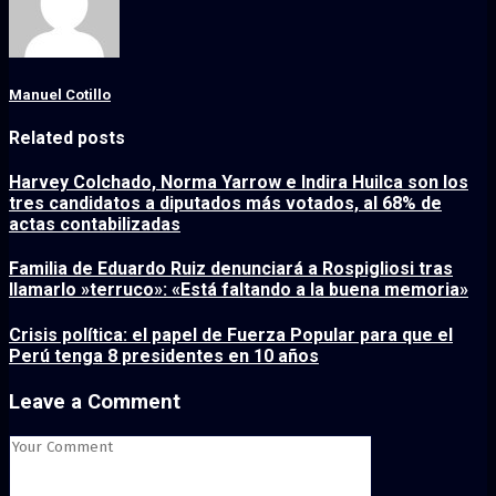
Manuel Cotillo
Related posts
Harvey Colchado, Norma Yarrow e Indira Huilca son los
tres candidatos a diputados más votados, al 68% de
actas contabilizadas
Familia de Eduardo Ruiz denunciará a Rospigliosi tras
llamarlo »terruco»: «Está faltando a la buena memoria»
Crisis política: el papel de Fuerza Popular para que el
Perú tenga 8 presidentes en 10 años
Leave a Comment