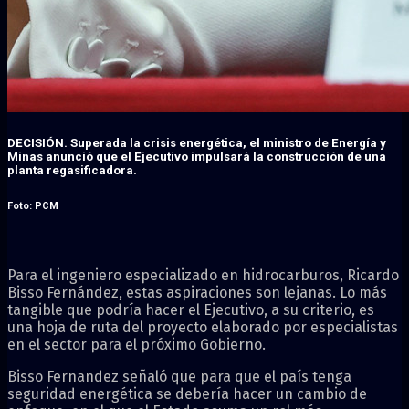
DECISIÓN
. Superada la crisis energética, el ministro de Energía y
Minas anunció que el Ejecutivo impulsará la construcción de una
planta regasificadora.
Foto: PCM
Para el ingeniero especializado en hidrocarburos, Ricardo
Bisso Fernández, estas aspiraciones son lejanas. Lo más
tangible que podría hacer el Ejecutivo, a su criterio, es
una hoja de ruta del proyecto elaborado por especialistas
en el sector para el próximo Gobierno.
Bisso Fernandez señaló que para que el país tenga
seguridad energética se debería hacer un cambio de