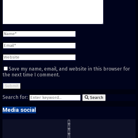
Save my name, email, and website in this browser for
the next time I comment.
Search for:
Search
Media social