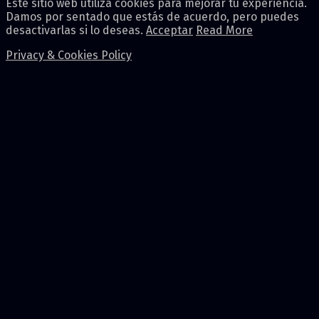
Este sitio web utiliza cookies para mejorar tu experiencia.
Damos por sentado que estás de acuerdo, pero puedes
desactivarlas si lo deseas.
Acceptar
Read More
Privacy & Cookies Policy