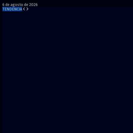
6 de agosto de 2026
TENDENCIA