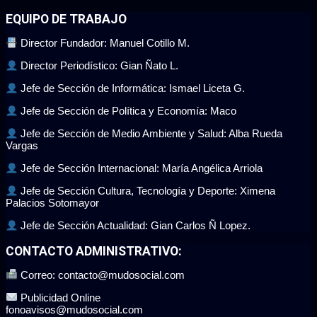
EQUIPO DE TRABAJO
Director Fundador: Manuel Cotillo M.
Director Periodístico: Gian Ñato L.
Jefe de Sección de Informática: Ismael Liceta G.
Jefe de Sección de Política y Economía: Maco
Jefe de Sección de Medio Ambiente y Salud: Alba Rueda
Vargas
Jefe de Sección Internacional: María Angélica Arriola
Jefe de Sección Cultura, Tecnología y Deporte: Ximena
Palacios Sotomayor
Jefe de Sección Actualidad: Gian Carlos Ñ Lopez.
CONTACTO ADMINISTRATIVO:
Correo: contacto@mudosocial.com
Publicidad Online
fonoavisos@mudosocial.com