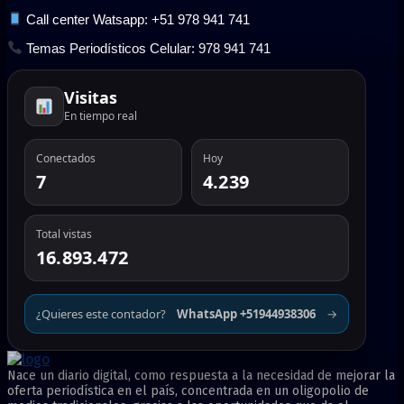
Call center Watsapp: +51 978 941 741
Temas Periodísticos Celular: 978 941 741
Visitas
En tiempo real
Conectados
Hoy
7
4.239
Total vistas
16.893.472
¿Quieres este contador?
WhatsApp +51944938306
→
Nace un diario digital, como respuesta a la necesidad de mejorar la
oferta periodística en el país, concentrada en un oligopolio de