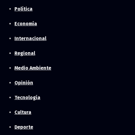
Política
Economía
Internacional
Regional
Medio Ambiente
Opinión
Tecnología
Cultura
Deporte