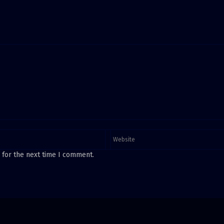
 for the next time I comment.