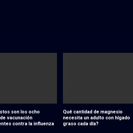
stos son los ocho
Qué cantidad de magnesio
 de vacunación
necesita un adulto con hígado
tes contra la influenza
graso cada día?