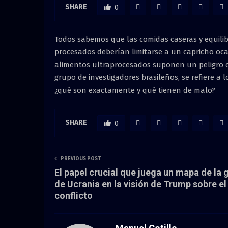
SHARE
0
Todos sabemos que las comidas caseras y equilib
procesados deberían limitarse a un capricho oca
alimentos ultraprocesados suponen un peligro c
grupo de investigadores brasileños, se refiere a
¿qué son exactamente y qué tienen de malo?
SHARE
0
PREVIOUS POST
El papel crucial que juega un mapa de la 
de Ucrania en la visión de Trump sobre el
conflicto