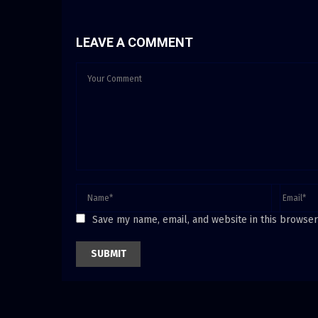
LEAVE A COMMENT
Save my name, email, and website in this browser