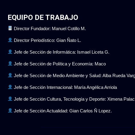
EQUIPO DE TRABAJO
Director Fundador: Manuel Cotillo M.
Director Periodístico: Gian Ñato L.
Jefe de Sección de Informática: Ismael Liceta G.
Jefe de Sección de Política y Economía: Maco
Jefe de Sección de Medio Ambiente y Salud: Alba Rueda Var
Jefe de Sección Internacional: María Angélica Arriola
Jefe de Sección Cultura, Tecnología y Deporte: Ximena Pala
Jefe de Sección Actualidad: Gian Carlos Ñ Lopez.