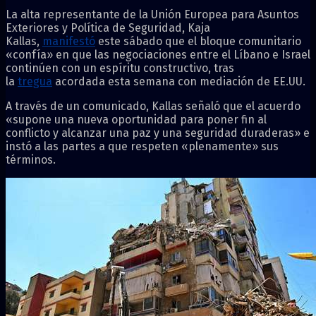
La alta representante de la Unión Europea para Asuntos
Exteriores y Política de Seguridad, Kaja
Kallas,
manifestó
este sábado que el bloque comunitario
«confía» en que las negociaciones entre el Líbano e Israel
continúen con un espíritu constructivo, tras
la
tregua
acordada esta semana con mediación de EE.UU.
A través de un comunicado, Kallas señaló que el acuerdo
«supone una nueva oportunidad para poner fin al
conflicto y alcanzar una paz y una seguridad duraderas» e
instó a las partes a que respeten «plenamente» sus
términos.