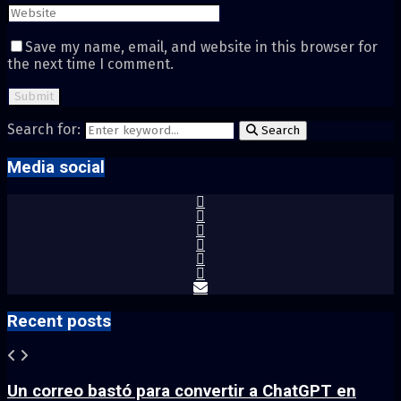
Save my name, email, and website in this browser for
the next time I comment.
Search for:
Search
Media social
Recent posts
Un correo bastó para convertir a ChatGPT en