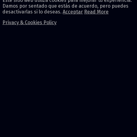
Este sitio web utiliza cookies para mejorar tu experiencia.
Damos por sentado que estás de acuerdo, pero puedes
desactivarlas si lo deseas.
Acceptar
Read More
Privacy & Cookies Policy