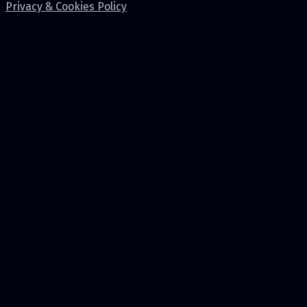
Privacy & Cookies Policy