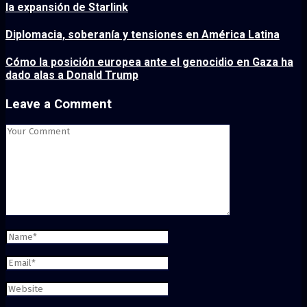
la expansión de Starlink
Diplomacia, soberanía y tensiones en América Latina
Cómo la posición europea ante el genocidio en Gaza ha
dado alas a Donald Trump
Leave a Comment