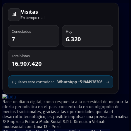
Visitas
📊
En tiempo real
Conectados
Hoy
7
6.320
Total vistas
16.907.420
¿Quieres este contador?
WhatsApp +51944938306
→
Nace un diario digital, como respuesta a la necesidad de mejorar la
oferta periodística en el país, concentrada en un oligopolio de
medios tradicionales, gracias a las oportunidades que da el
desarrollo tecnológico, es posible impulsar una prensa alternativa
© Empresa Editora Mudo Social S.R.L. Direccion Virtual:
mudosocial.com Lima 13 - Perú