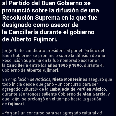
al Partido del Buen Gobierno se
pronunció sobre la difusión de una
Resolución Suprema en la que fue
designado como asesor de
la
Cancillería
durante el gobierno
de
Alberto Fujimori
.
Jorge Nieto, candidato presidencial por el Partido del
Buen Gobierno, se pronunció sobre la difusión de una
Resolución Suprema en la fue nombrado asesor en
la
Cancillería
entre los
años 1995 y 1996
, durante el
Gobierno de
Alberto Fujimori.
En
Ampliación de Noticias
,
Nieto Montesinos
aseguró que
todo inicia desde que ganó «un concurso para ser
agregado cultural» de la
Embajada de Perú en México
,
durante el entonces saliente Gobierno de
Alan García
, y
que -dijo- se prolongó en el tiempo hasta la gestión
de
Fujimori
.
«Yo gané un concurso para ser agregado cultural
ad