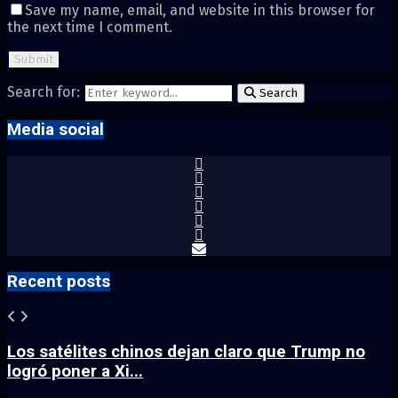
Save my name, email, and website in this browser for
the next time I comment.
Search for:
Search
Media social
Recent posts
Los satélites chinos dejan claro que Trump no
logró poner a Xi...