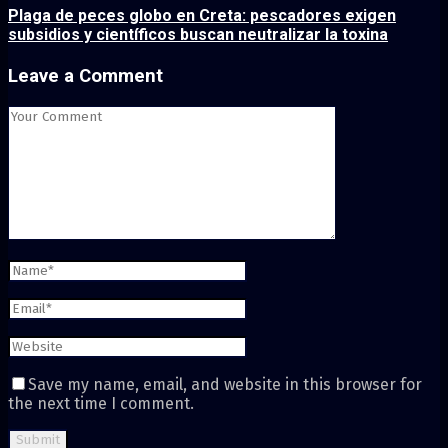
Plaga de peces globo en Creta: pescadores exigen
subsidios y científicos buscan neutralizar la toxina
Leave a Comment
Save my name, email, and website in this browser for
the next time I comment.