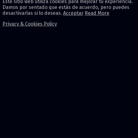
Este sitio web utiliza cookies para mejorar tu experiencia.
Damos por sentado que estás de acuerdo, pero puedes
desactivarlas si lo deseas.
Acceptar
Read More
Privacy & Cookies Policy