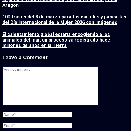
Aragón
100 frases del 8 de marzo para tus carteles y pancartas
del Día Internacional de la Mujer 2026 con imágenes
El calentamiento global estaría encogiendo a los
animales del mar, un proceso ya registrado hace
millones de años en la Tierra
Leave a Comment