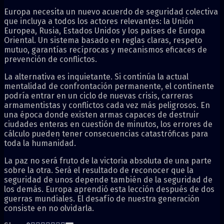
Europa necesita un nuevo acuerdo de seguridad colectiva
que incluya a todos los actores relevantes: la Unión
Europea, Rusia, Estados Unidos y los países de Europa
Oriental. Un sistema basado en reglas claras, respeto
mutuo, garantías recíprocas y mecanismos eficaces de
prevención de conflictos.
La alternativa es inquietante. Si continúa la actual
mentalidad de confrontación permanente, el continente
podría entrar en un ciclo de nuevas crisis, carreras
armamentistas y conflictos cada vez más peligrosos. En
una época donde existen armas capaces de destruir
ciudades enteras en cuestión de minutos, los errores de
cálculo pueden tener consecuencias catastróficas para
toda la humanidad.
La paz no será fruto de la victoria absoluta de una parte
sobre la otra. Será el resultado de reconocer que la
seguridad de unos depende también de la seguridad de
los demás. Europa aprendió esta lección después de dos
guerras mundiales. El desafío de nuestra generación
consiste en no olvidarla.