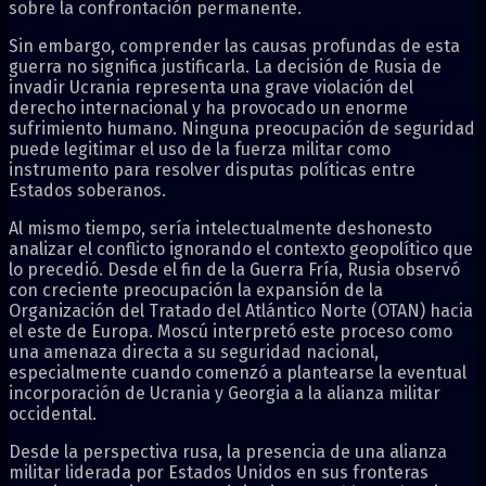
sobre la confrontación permanente.
Sin embargo, comprender las causas profundas de esta
guerra no significa justificarla. La decisión de Rusia de
invadir Ucrania representa una grave violación del
derecho internacional y ha provocado un enorme
sufrimiento humano. Ninguna preocupación de seguridad
puede legitimar el uso de la fuerza militar como
instrumento para resolver disputas políticas entre
Estados soberanos.
Al mismo tiempo, sería intelectualmente deshonesto
analizar el conflicto ignorando el contexto geopolítico que
lo precedió. Desde el fin de la Guerra Fría, Rusia observó
con creciente preocupación la expansión de la
Organización del Tratado del Atlántico Norte (OTAN) hacia
el este de Europa. Moscú interpretó este proceso como
una amenaza directa a su seguridad nacional,
especialmente cuando comenzó a plantearse la eventual
incorporación de Ucrania y Georgia a la alianza militar
occidental.
Desde la perspectiva rusa, la presencia de una alianza
militar liderada por Estados Unidos en sus fronteras