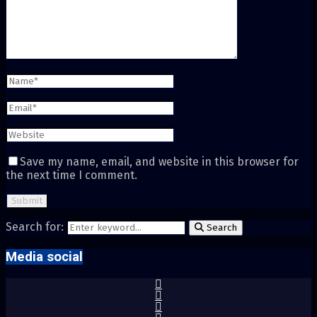
Save my name, email, and website in this browser for
the next time I comment.
Search for:
Search
Media social