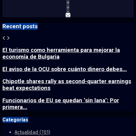
Recent posts
El turismo como herramienta para mejorar la
economía de Bulgaria
El aviso de la OCU sobre cuánto dinero debes...
Chipotle shares rally as second-quarter earnings
beat expectations
Funcionarios de EU se quedan ‘sin lana’: Por
primera...
Categorías
Actualidad
(701)