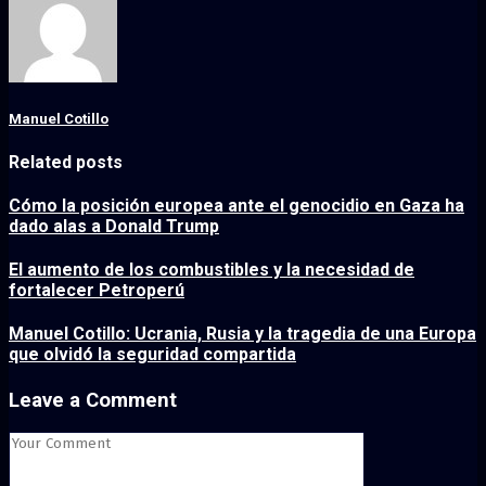
Manuel Cotillo
Related posts
Cómo la posición europea ante el genocidio en Gaza ha
dado alas a Donald Trump
El aumento de los combustibles y la necesidad de
fortalecer Petroperú
Manuel Cotillo: Ucrania, Rusia y la tragedia de una Europa
que olvidó la seguridad compartida
Leave a Comment