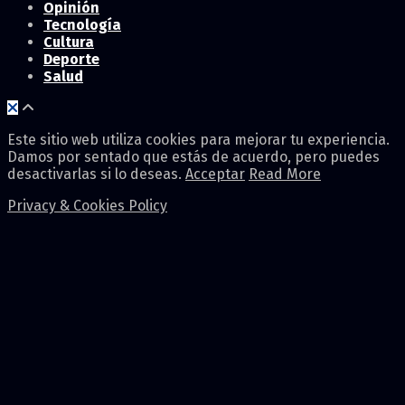
Opinión
Tecnología
Cultura
Deporte
Salud
Este sitio web utiliza cookies para mejorar tu experiencia.
Damos por sentado que estás de acuerdo, pero puedes
desactivarlas si lo deseas.
Acceptar
Read More
Privacy & Cookies Policy